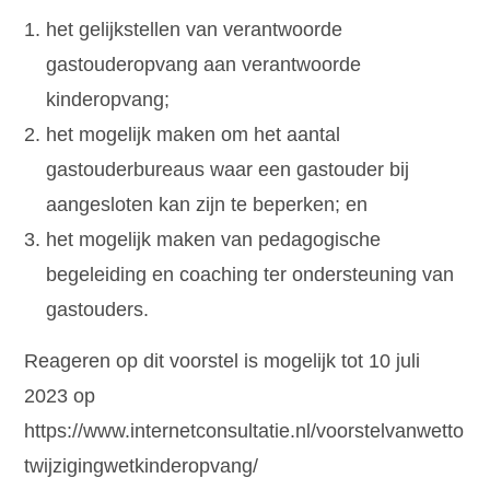
het gelijkstellen van verantwoorde
gastouderopvang aan verantwoorde
kinderopvang;
het mogelijk maken om het aantal
gastouderbureaus waar een gastouder bij
aangesloten kan zijn te beperken; en
het mogelijk maken van pedagogische
begeleiding en coaching ter ondersteuning van
gastouders.
Reageren op dit voorstel is mogelijk tot 10 juli
2023 op
https://www.internetconsultatie.nl/voorstelvanwetto
twijzigingwetkinderopvang/