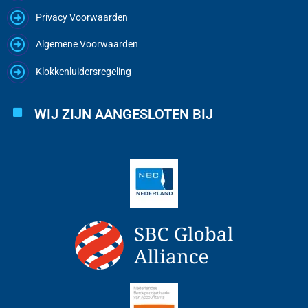
Privacy Voorwaarden
Algemene Voorwaarden
Klokkenluidersregeling
WIJ ZIJN AANGESLOTEN BIJ