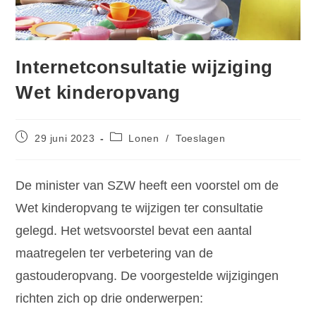
Internetconsultatie wijziging
Wet kinderopvang
29 juni 2023
Lonen
/
Toeslagen
De minister van SZW heeft een voorstel om de
Wet kinderopvang te wijzigen ter consultatie
gelegd. Het wetsvoorstel bevat een aantal
maatregelen ter verbetering van de
gastouderopvang. De voorgestelde wijzigingen
richten zich op drie onderwerpen: