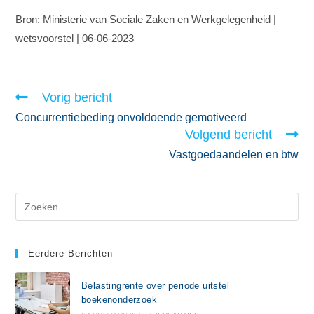
Bron: Ministerie van Sociale Zaken en Werkgelegenheid |
wetsvoorstel | 06-06-2023
Vorig bericht
Concurrentiebeding onvoldoende gemotiveerd
Volgend bericht
Vastgoedaandelen en btw
Eerdere Berichten
Belastingrente over periode uitstel
boekenonderzoek