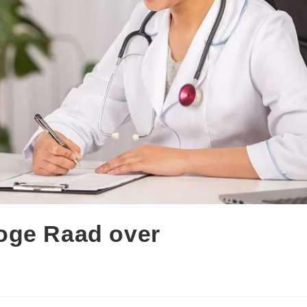
oge Raad over