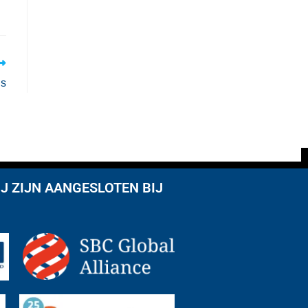
ns
J ZIJN AANGESLOTEN BIJ