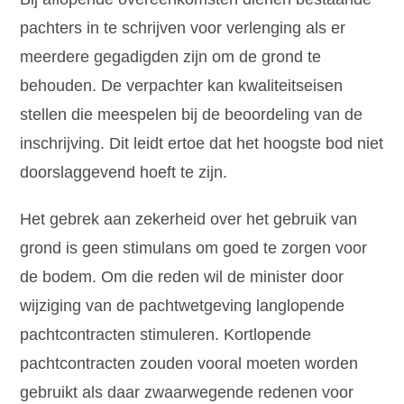
pachters in te schrijven voor verlenging als er
meerdere gegadigden zijn om de grond te
behouden. De verpachter kan kwaliteitseisen
stellen die meespelen bij de beoordeling van de
inschrijving. Dit leidt ertoe dat het hoogste bod niet
doorslaggevend hoeft te zijn.
Het gebrek aan zekerheid over het gebruik van
grond is geen stimulans om goed te zorgen voor
de bodem. Om die reden wil de minister door
wijziging van de pachtwetgeving langlopende
pachtcontracten stimuleren. Kortlopende
pachtcontracten zouden vooral moeten worden
gebruikt als daar zwaarwegende redenen voor