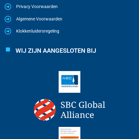
Privacy Voorwaarden
Algemene Voorwaarden
Klokkenluidersregeling
WIJ ZIJN AANGESLOTEN BIJ