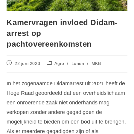
Kamervragen invloed Didam-
arrest op
pachtovereenkomsten
22 juni 2023
Agro
/
Lonen
/
MKB
In het zogenaamde Didamarrest uit 2021 heeft de
Hoge Raad geoordeeld dat een overheidslichaam
een onroerende zaak niet onderhands mag
verkopen zonder andere gegadigden de
mogelijkheid te bieden om een bod uit te brengen.
Als er meerdere gegadigden zijn of als