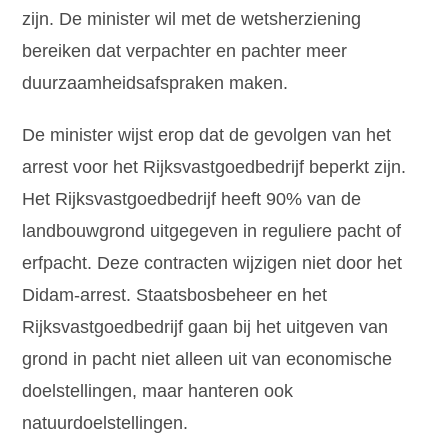
zijn. De minister wil met de wetsherziening
bereiken dat verpachter en pachter meer
duurzaamheidsafspraken maken.
De minister wijst erop dat de gevolgen van het
arrest voor het Rijksvastgoedbedrijf beperkt zijn.
Het Rijksvastgoedbedrijf heeft 90% van de
landbouwgrond uitgegeven in reguliere pacht of
erfpacht. Deze contracten wijzigen niet door het
Didam-arrest. Staatsbosbeheer en het
Rijksvastgoedbedrijf gaan bij het uitgeven van
grond in pacht niet alleen uit van economische
doelstellingen, maar hanteren ook
natuurdoelstellingen.