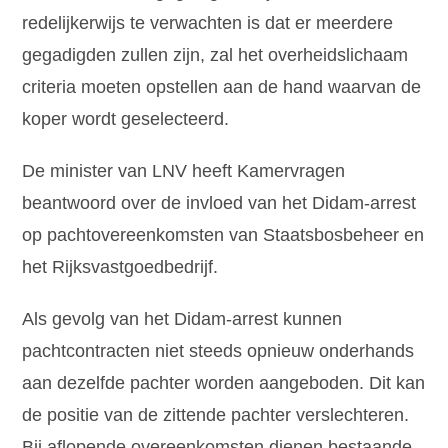
redelijkerwijs te verwachten is dat er meerdere
gegadigden zullen zijn, zal het overheidslichaam
criteria moeten opstellen aan de hand waarvan de
koper wordt geselecteerd.
De minister van LNV heeft Kamervragen
beantwoord over de invloed van het Didam-arrest
op pachtovereenkomsten van Staatsbosbeheer en
het Rijksvastgoedbedrijf.
Als gevolg van het Didam-arrest kunnen
pachtcontracten niet steeds opnieuw onderhands
aan dezelfde pachter worden aangeboden. Dit kan
de positie van de zittende pachter verslechteren.
Bij aflopende overeenkomsten dienen bestaande