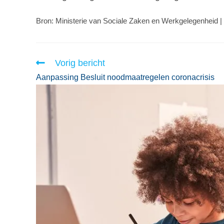
Bron: Ministerie van Sociale Zaken en Werkgelegenheid |
Vorig bericht
Aanpassing Besluit noodmaatregelen coronacrisis