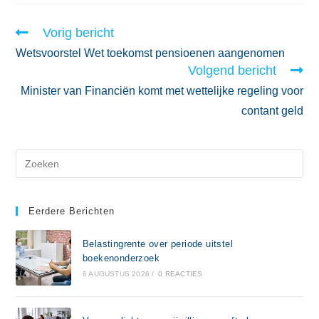
Vorig bericht
Wetsvoorstel Wet toekomst pensioenen aangenomen
Volgend bericht
Minister van Financiën komt met wettelijke regeling voor
contant geld
Eerdere Berichten
Belastingrente over periode uitstel
boekenonderzoek
6 AUGUSTUS 2026
/
0 REACTIES