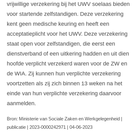
vrijwillige verzekering bij het UWV soelaas bieden
voor startende zelfstandigen. Deze verzekering
kent geen medische keuring en heeft een
acceptatieplicht voor het UWV. Deze verzekering
staat open voor zelfstandigen, die eerst een
dienstverband of een uitkering hadden en uit dien
hoofde verplicht verzekerd waren voor de ZW en
de WIA. Zij kunnen hun verplichte verzekering
voortzetten als zij zich binnen 13 weken na het
einde van hun verplichte verzekering daarvoor
aanmelden.
Bron: Ministerie van Sociale Zaken en Werkgelegenheid |
publicatie | 2023-0000242971 | 04-06-2023