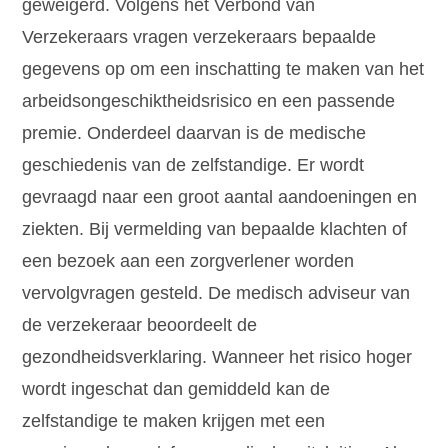
geweigerd. Volgens het Verbond van
Verzekeraars vragen verzekeraars bepaalde
gegevens op om een inschatting te maken van het
arbeidsongeschiktheidsrisico en een passende
premie. Onderdeel daarvan is de medische
geschiedenis van de zelfstandige. Er wordt
gevraagd naar een groot aantal aandoeningen en
ziekten. Bij vermelding van bepaalde klachten of
een bezoek aan een zorgverlener worden
vervolgvragen gesteld. De medisch adviseur van
de verzekeraar beoordeelt de
gezondheidsverklaring. Wanneer het risico hoger
wordt ingeschat dan gemiddeld kan de
zelfstandige te maken krijgen met een