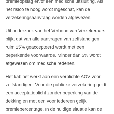
premieopslag en/of een medische uitsluiting. Als
het risico te hoog wordt ingeschat, kan de
verzekeringsaanvraag worden afgewezen.
Uit onderzoek van het Verbond van Verzekeraars
blijkt dat van alle aanvragen van zelfstandigen
ruim 15% geaccepteerd wordt met een
beperkende voorwaarde. Minder dan 5% wordt
afgewezen om medische redenen.
Het kabinet werkt aan een verplichte AOV voor
zelfstandigen. Voor die publieke verzekering geldt
een acceptatieplicht zonder beperking van de
dekking en met een voor iedereen gelijk
premiepercentage. In de huidige situatie kan de