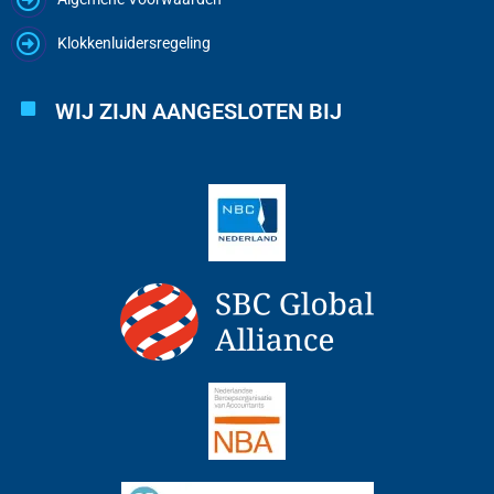
Klokkenluidersregeling
WIJ ZIJN AANGESLOTEN BIJ