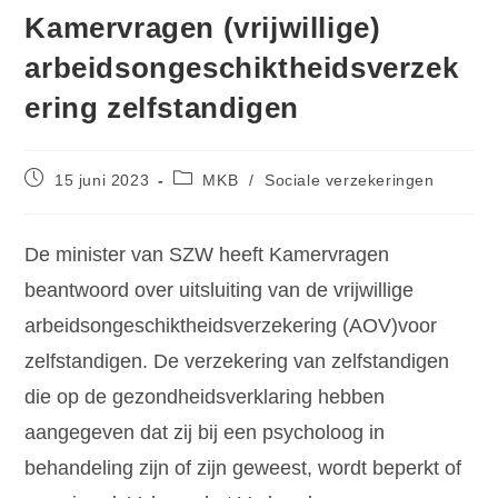
Kamervragen (vrijwillige)
arbeidsongeschiktheidsverzek
ering zelfstandigen
15 juni 2023
MKB
/
Sociale verzekeringen
De minister van SZW heeft Kamervragen
beantwoord over uitsluiting van de vrijwillige
arbeidsongeschiktheidsverzekering (AOV)voor
zelfstandigen. De verzekering van zelfstandigen
die op de gezondheidsverklaring hebben
aangegeven dat zij bij een psycholoog in
behandeling zijn of zijn geweest, wordt beperkt of