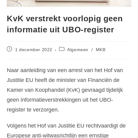
KvK verstrekt voorlopig geen
informatie uit UBO-register
1 december 2022
Algemeen
/
MKB
Naar aanleiding van een arrest van het Hof van
Justitie EU heeft de minister van Financiën de
Kamer van Koophandel (KvK) gevraagd tijdelijk
geen informatieverstrekkingen uit het UBO-
register te verzorgen.
Volgens het Hof van Justitie EU rechtvaardigt de
Europese anti-witwasrichtlijn een ernstige