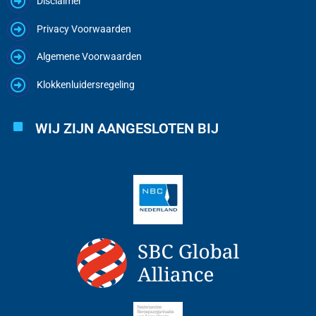
Disclaimer
Privacy Voorwaarden
Algemene Voorwaarden
Klokkenluidersregeling
WIJ ZIJN AANGESLOTEN BIJ