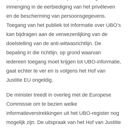
inmenging in de eerbiediging van het privéleven
en de bescherming van persoonsgegevens.
Toegang van het publiek tot informatie over UBO’s
kan bijdragen aan de verwezenlijking van de
doelstelling van de anti-witwasrichtlijn. De
bepaling in die richtlijn, op grond waarvan
iedereen toegang moet krijgen tot UBO-informatie,
gaat echter te ver en is volgens het Hof van
Justitie EU ongeldig.
De minister treedt in overleg met de Europese
Commissie om te bezien welke
informatieverstrekkingen uit het UBO-register nog
mogelijk zijn. De uitspraak van het Hof van Justitie