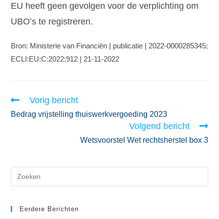
EU heeft geen gevolgen voor de verplichting om
UBO’s te registreren.
Bron: Ministerie van Financiën | publicatie | 2022-0000285345;
ECLI:EU:C:2022:912 | 21-11-2022
Vorig bericht
Bedrag vrijstelling thuiswerkvergoeding 2023
Volgend bericht
Wetsvoorstel Wet rechtsherstel box 3
Eerdere Berichten