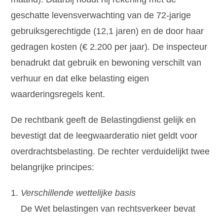
geschatte levensverwachting van de 72-jarige
gebruiksgerechtigde (12,1 jaren) en de door haar
gedragen kosten (€ 2.200 per jaar). De inspecteur
benadrukt dat gebruik en bewoning verschilt van
verhuur en dat elke belasting eigen
waarderingsregels kent.
De rechtbank geeft de Belastingdienst gelijk en
bevestigt dat de leegwaarderatio niet geldt voor
overdrachtsbelasting. De rechter verduidelijkt twee
belangrijke principes:
Verschillende wettelijke basis
De Wet belastingen van rechtsverkeer bevat