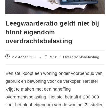
Leegwaarderatio geldt niet bij
bloot eigendom
overdrachtsbelasting
2 oktober 2025
MKB
/
Overdrachtsbelasting
Een stel koopt een woning onder voorbehoud van
gebruik en bewoning voor de verkoper. Het stel
krijgt te maken met een naheffing
overdrachtsbelasting. Het stel betaalt € 200.000
voor het bloot eigendom van de woning. Zij stellen