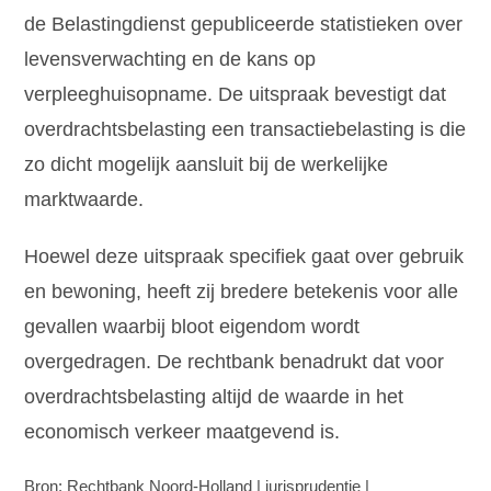
de Belastingdienst gepubliceerde statistieken over
levensverwachting en de kans op
verpleeghuisopname. De uitspraak bevestigt dat
overdrachtsbelasting een transactiebelasting is die
zo dicht mogelijk aansluit bij de werkelijke
marktwaarde.
Hoewel deze uitspraak specifiek gaat over gebruik
en bewoning, heeft zij bredere betekenis voor alle
gevallen waarbij bloot eigendom wordt
overgedragen. De rechtbank benadrukt dat voor
overdrachtsbelasting altijd de waarde in het
economisch verkeer maatgevend is.
Bron: Rechtbank Noord-Holland | jurisprudentie |