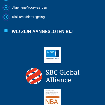
Algemene Voorwaarden
Klokkenluidersregeling
WIJ ZIJN AANGESLOTEN BIJ