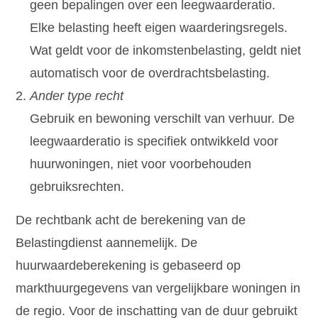
geen bepalingen over een leegwaarderatio.
Elke belasting heeft eigen waarderingsregels.
Wat geldt voor de inkomstenbelasting, geldt niet
automatisch voor de overdrachtsbelasting.
Ander type recht
Gebruik en bewoning verschilt van verhuur. De
leegwaarderatio is specifiek ontwikkeld voor
huurwoningen, niet voor voorbehouden
gebruiksrechten.
De rechtbank acht de berekening van de
Belastingdienst aannemelijk. De
huurwaardeberekening is gebaseerd op
markthuurgegevens van vergelijkbare woningen in
de regio. Voor de inschatting van de duur gebruikt