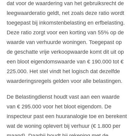
dat voor de waardering van het gebruiksrecht de
leegwaarderatio geldt, net zoals deze ratio wordt
toegepast bij inkomstenbelasting en erfbelasting.
Deze ratio zorgt voor een korting van 55% op de
waarde van verhuurde woningen. Toegepast op
de geschatte vrije verkoopwaarde komt dit uit op
een bloot eigendomswaarde van € 190.000 tot €
225.000. Het stel vindt het logisch dat dezelfde
waarderingsregels gelden voor alle belastingen.
De Belastingdienst houdt vast aan een waarde
van € 295.000 voor het bloot eigendom. De
inspecteur past een huuranalogie toe en berekent
wat de woning oplevert bij verhuur (€ 1.800 per
maand). Daarbij houdt hij rekening met de