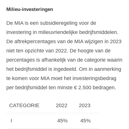
Milieu-investeringen
De MIA is een subsidieregeling voor de
investering in milieuvriendelijke bedrijfsmiddelen.
De aftrekpercentages van de MIA wijzigen in 2023
niet ten opzichte van 2022. De hoogte van de
percentages is afhankelijk van de categorie waarin
het bedrijfsmiddel is ingedeeld. Om in aanmerking
te komen voor MIA moet het investeringsbedrag
per bedrijfsmiddel ten minste € 2.500 bedragen.
CATEGORIE
2022
2023
I
45%
45%