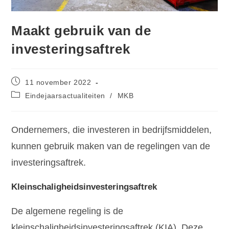
Maakt gebruik van de
investeringsaftrek
11 november 2022
Eindejaarsactualiteiten
/
MKB
Ondernemers, die investeren in bedrijfsmiddelen,
kunnen gebruik maken van de regelingen van de
investeringsaftrek.
Kleinschaligheidsinvesteringsaftrek
De algemene regeling is de
kleinschaligheidsinvesteringsaftrek (KIA). Deze