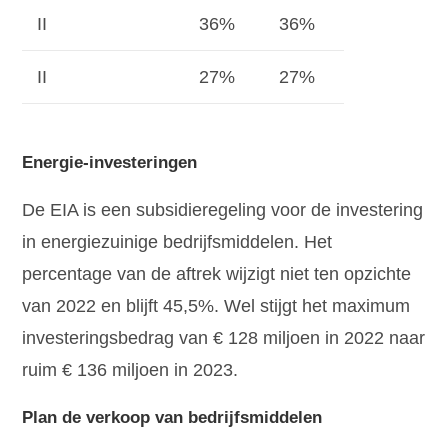
II
36%
36%
II
27%
27%
Energie-investeringen
De EIA is een subsidieregeling voor de investering
in energiezuinige bedrijfsmiddelen. Het
percentage van de aftrek wijzigt niet ten opzichte
van 2022 en blijft 45,5%. Wel stijgt het maximum
investeringsbedrag van € 128 miljoen in 2022 naar
ruim € 136 miljoen in 2023.
Plan de verkoop van bedrijfsmiddelen