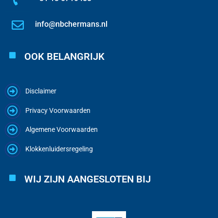
info@nbchermans.nl
OOK BELANGRIJK
Disclaimer
Privacy Voorwaarden
Algemene Voorwaarden
Klokkenluidersregeling
WIJ ZIJN AANGESLOTEN BIJ