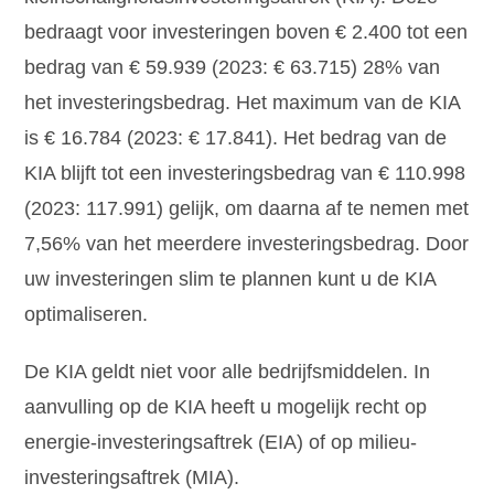
bedraagt voor investeringen boven € 2.400 tot een
bedrag van € 59.939 (2023: € 63.715) 28% van
het investeringsbedrag. Het maximum van de KIA
is € 16.784 (2023: € 17.841). Het bedrag van de
KIA blijft tot een investeringsbedrag van € 110.998
(2023: 117.991) gelijk, om daarna af te nemen met
7,56% van het meerdere investeringsbedrag. Door
uw investeringen slim te plannen kunt u de KIA
optimaliseren.
De KIA geldt niet voor alle bedrijfsmiddelen. In
aanvulling op de KIA heeft u mogelijk recht op
energie-investeringsaftrek (EIA) of op milieu-
investeringsaftrek (MIA).