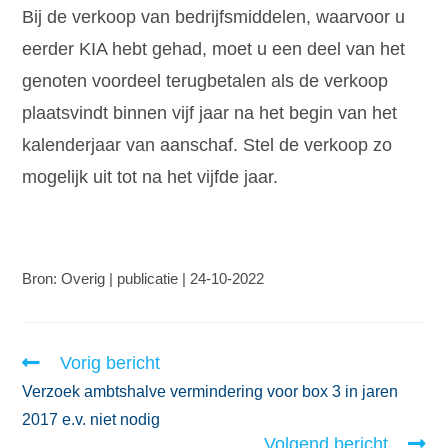
Bij de verkoop van bedrijfsmiddelen, waarvoor u
eerder KIA hebt gehad, moet u een deel van het
genoten voordeel terugbetalen als de verkoop
plaatsvindt binnen vijf jaar na het begin van het
kalenderjaar van aanschaf. Stel de verkoop zo
mogelijk uit tot na het vijfde jaar.
Bron: Overig | publicatie | 24-10-2022
Vorig bericht
Verzoek ambtshalve vermindering voor box 3 in jaren
2017 e.v. niet nodig
Volgend bericht