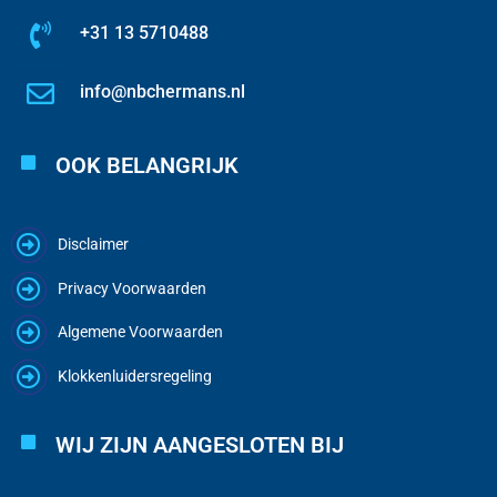
+31 13 5710488
info@nbchermans.nl
OOK BELANGRIJK
Disclaimer
Privacy Voorwaarden
Algemene Voorwaarden
Klokkenluidersregeling
WIJ ZIJN AANGESLOTEN BIJ