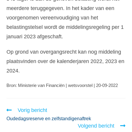
meerdere teruggegeven. In het kader van een
voorgenomen vereenvoudiging van het
belastingstelsel wordt de middelingsregeling per 1
januari 2023 afgeschaft.
Op grond van overgangsrecht kan nog middeling
plaatsvinden over de kalenderjaren 2022, 2023 en
2024.
Bron: Ministerie van Financiën | wetsvoorstel | 20-09-2022
Vorig bericht
Oudedagsreserve en zelfstandigenaftrek
Volgend bericht