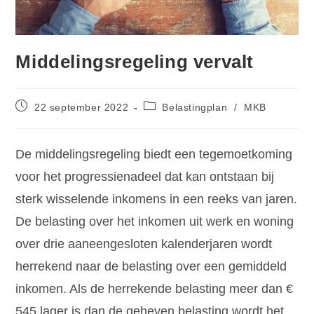
Middelingsregeling vervalt
22 september 2022
Belastingplan
/
MKB
De middelingsregeling biedt een tegemoetkoming
voor het progressienadeel dat kan ontstaan bij
sterk wisselende inkomens in een reeks van jaren.
De belasting over het inkomen uit werk en woning
over drie aaneengesloten kalenderjaren wordt
herrekend naar de belasting over een gemiddeld
inkomen. Als de herrekende belasting meer dan €
545 lager is dan de geheven belasting wordt het