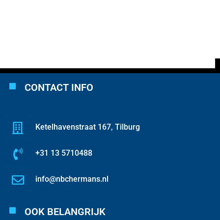
CONTACT INFO
Ketelhavenstraat 167, Tilburg
+31 13 5710488
info@nbchermans.nl
OOK BELANGRIJK