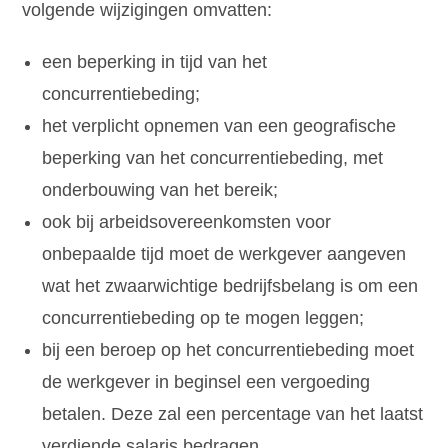
volgende wijzigingen omvatten:
een beperking in tijd van het
concurrentiebeding;
het verplicht opnemen van een geografische
beperking van het concurrentiebeding, met
onderbouwing van het bereik;
ook bij arbeidsovereenkomsten voor
onbepaalde tijd moet de werkgever aangeven
wat het zwaarwichtige bedrijfsbelang is om een
concurrentiebeding op te mogen leggen;
bij een beroep op het concurrentiebeding moet
de werkgever in beginsel een vergoeding
betalen. Deze zal een percentage van het laatst
verdiende salaris bedragen.