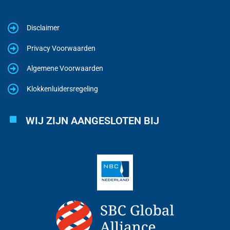
Disclaimer
Privacy Voorwaarden
Algemene Voorwaarden
Klokkenluidersregeling
WIJ ZIJN AANGESLOTEN BIJ