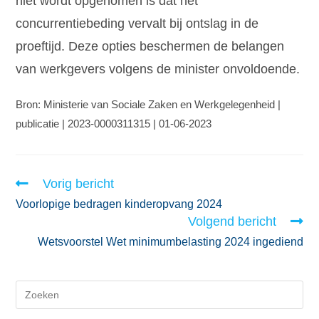
niet wordt opgenomen is dat het
concurrentiebeding vervalt bij ontslag in de
proeftijd. Deze opties beschermen de belangen
van werkgevers volgens de minister onvoldoende.
Bron: Ministerie van Sociale Zaken en Werkgelegenheid |
publicatie | 2023-0000311315 | 01-06-2023
Vorig bericht
Voorlopige bedragen kinderopvang 2024
Volgend bericht
Wetsvoorstel Wet minimumbelasting 2024 ingediend