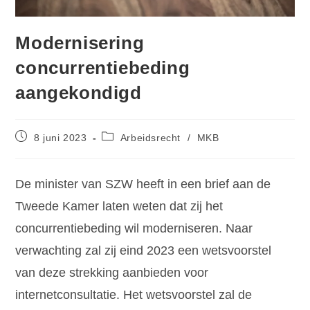
Modernisering
concurrentiebeding
aangekondigd
8 juni 2023
Arbeidsrecht
/
MKB
De minister van SZW heeft in een brief aan de
Tweede Kamer laten weten dat zij het
concurrentiebeding wil moderniseren. Naar
verwachting zal zij eind 2023 een wetsvoorstel
van deze strekking aanbieden voor
internetconsultatie. Het wetsvoorstel zal de