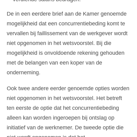
De in een eerdere brief aan de Kamer genoemde
mogelijkheid dat een concurrentiebeding komt te
vervallen bij faillissement van de werkgever wordt
niet opgenomen in het wetsvoorstel. Bij die
mogelijkheid is onvoldoende rekening gehouden
met de belangen van een koper van de
onderneming.
Ook twee andere eerder genoemde opties worden
niet opgenomen in het wetsvoorstel. Het betreft
ten eerste de optie dat het concurrentiebeding
alleen kan worden ingeroepen bij ontslag op
initiatief van de werknemer. De tweede optie die