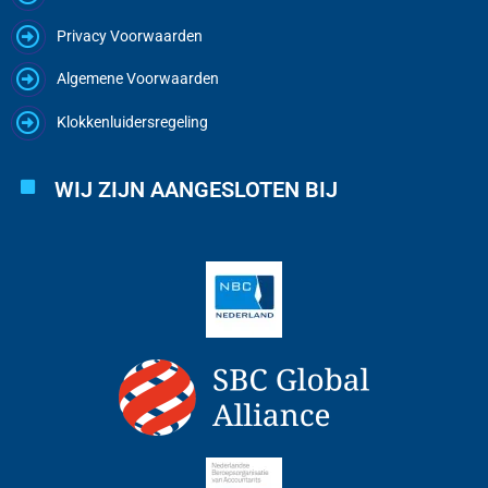
Privacy Voorwaarden
Algemene Voorwaarden
Klokkenluidersregeling
WIJ ZIJN AANGESLOTEN BIJ