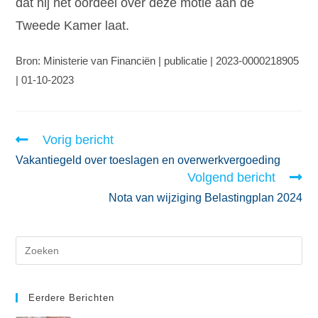
dat hij het oordeel over deze motie aan de
Tweede Kamer laat.
Bron: Ministerie van Financiën | publicatie | 2023-0000218905
| 01-10-2023
Vorig bericht
Vakantiegeld over toeslagen en overwerkvergoeding
Volgend bericht
Nota van wijziging Belastingplan 2024
Eerdere Berichten