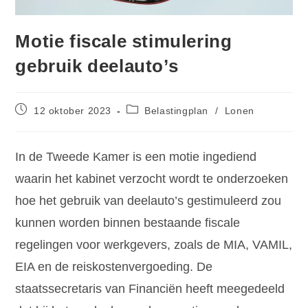
Motie fiscale stimulering
gebruik deelauto’s
12 oktober 2023
Belastingplan
/
Lonen
In de Tweede Kamer is een motie ingediend
waarin het kabinet verzocht wordt te onderzoeken
hoe het gebruik van deelauto’s gestimuleerd zou
kunnen worden binnen bestaande fiscale
regelingen voor werkgevers, zoals de MIA, VAMIL,
EIA en de reiskostenvergoeding. De
staatssecretaris van Financiën heeft meegedeeld