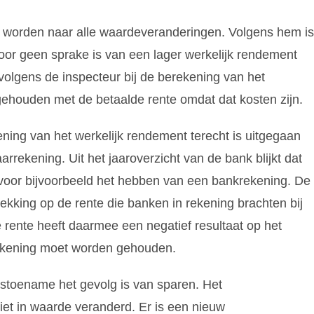
 worden naar alle waardeveranderingen. Volgens hem is
r geen sprake is van een lager werkelijk rendement
 volgens de inspecteur bij de berekening van het
ehouden met de betaalde rente omdat dat kosten zijn.
ning van het werkelijk rendement terecht is uitgegaan
rrekening. Uit het jaaroverzicht van de bank blijkt dat
 voor bijvoorbeeld het hebben van een bankrekening. De
kking op de rente die banken in rekening brachten bij
rente heeft daarmee een negatief resultaat op het
ekening moet worden gehouden.
stoename het gevolg is van sparen. Het
et in waarde veranderd. Er is een nieuw