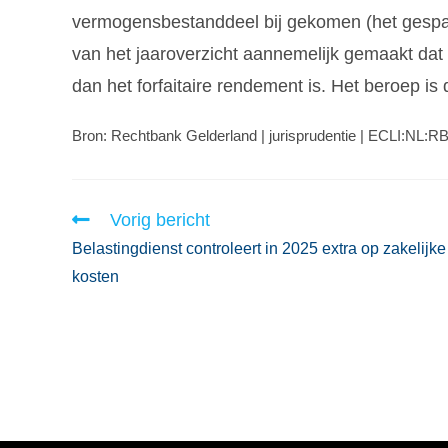
vermogensbestanddeel bij gekomen (het gespa
van het jaaroverzicht aannemelijk gemaakt dat 
dan het forfaitaire rendement is. Het beroep is
Bron: Rechtbank Gelderland | jurisprudentie | ECLI:NL:
Vorig bericht
Belastingdienst controleert in 2025 extra op zakelijke
kosten