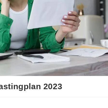
lastingplan 2023