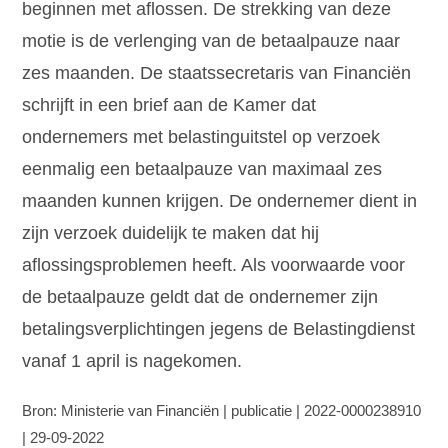
beginnen met aflossen. De strekking van deze
motie is de verlenging van de betaalpauze naar
zes maanden. De staatssecretaris van Financiën
schrijft in een brief aan de Kamer dat
ondernemers met belastinguitstel op verzoek
eenmalig een betaalpauze van maximaal zes
maanden kunnen krijgen. De ondernemer dient in
zijn verzoek duidelijk te maken dat hij
aflossingsproblemen heeft. Als voorwaarde voor
de betaalpauze geldt dat de ondernemer zijn
betalingsverplichtingen jegens de Belastingdienst
vanaf 1 april is nagekomen.
Bron: Ministerie van Financiën | publicatie | 2022-0000238910
| 29-09-2022