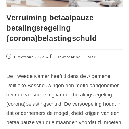
Verruiming betaalpauze
betalingsregeling
(corona)belastingschuld
6 oktober 2022
Invordering
/
MKB
De Tweede Kamer heeft tijdens de Algemene
Politieke Beschouwingen een motie aangenomen
over de versoepeling van de betalingsregeling
(corona)belastingschuld. De versoepeling houdt in
dat ondernemers de mogelijkheid krijgen van een
betaalpauze van drie maanden voordat zij moeten