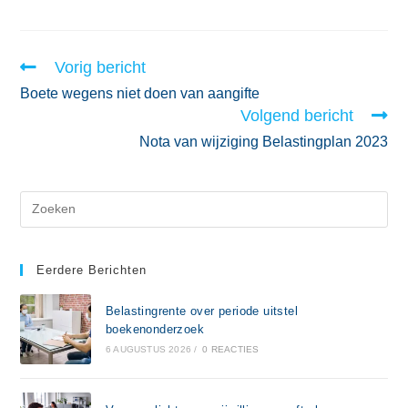
Vorig bericht
Boete wegens niet doen van aangifte
Volgend bericht
Nota van wijziging Belastingplan 2023
Eerdere Berichten
Belastingrente over periode uitstel
boekenonderzoek
6 AUGUSTUS 2026
/
0 REACTIES