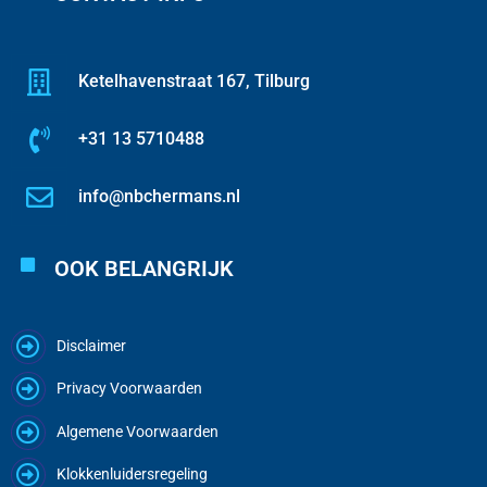
Ketelhavenstraat 167, Tilburg
+31 13 5710488
info@nbchermans.nl
OOK BELANGRIJK
Disclaimer
Privacy Voorwaarden
Algemene Voorwaarden
Klokkenluidersregeling