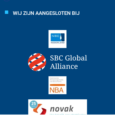
WIJ ZIJN AANGESLOTEN BIJ