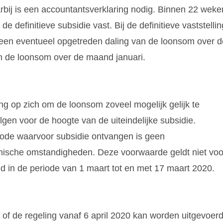
arbij is een accountantsverklaring nodig. Binnen 22 weke
 definitieve subsidie vast. Bij de definitieve vaststellin
een eventueel opgetreden daling van de loonsom over d
n de loonsom over de maand januari.
g op zich om de loonsom zoveel mogelijk gelijk te
gen voor de hoogte van de uiteindelijke subsidie.
ode waarvoor subsidie ontvangen is geen
ische omstandigheden. Deze voorwaarde geldt niet voo
nd in de periode van 1 maart tot en met 17 maart 2020.
 of de regeling vanaf 6 april 2020 kan worden uitgevoerd