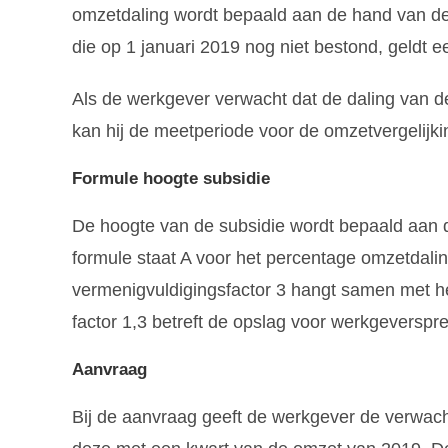
omzetdaling wordt bepaald aan de hand van de
die op 1 januari 2019 nog niet bestond, geldt 
Als de werkgever verwacht dat de daling van de
kan hij de meetperiode voor de omzetvergelijk
Formule hoogte subsidie
De hoogte van de subsidie wordt bepaald aan 
formule staat A voor het percentage omzetdalin
vermenigvuldigingsfactor 3 hangt samen met h
factor 1,3 betreft de opslag voor werkgeversp
Aanvraag
Bij de aanvraag geeft de werkgever de verwach