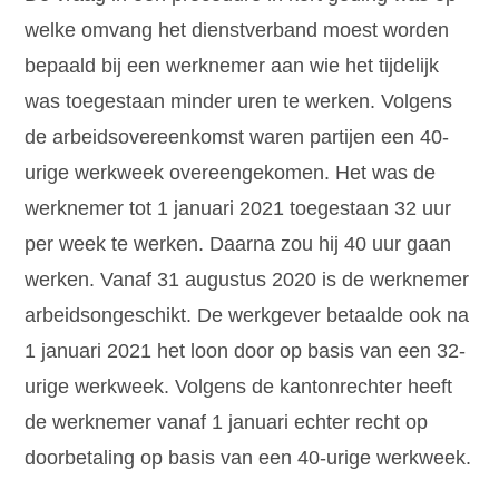
welke omvang het dienstverband moest worden
bepaald bij een werknemer aan wie het tijdelijk
was toegestaan minder uren te werken. Volgens
de arbeidsovereenkomst waren partijen een 40-
urige werkweek overeengekomen. Het was de
werknemer tot 1 januari 2021 toegestaan 32 uur
per week te werken. Daarna zou hij 40 uur gaan
werken. Vanaf 31 augustus 2020 is de werknemer
arbeidsongeschikt. De werkgever betaalde ook na
1 januari 2021 het loon door op basis van een 32-
urige werkweek. Volgens de kantonrechter heeft
de werknemer vanaf 1 januari echter recht op
doorbetaling op basis van een 40-urige werkweek.