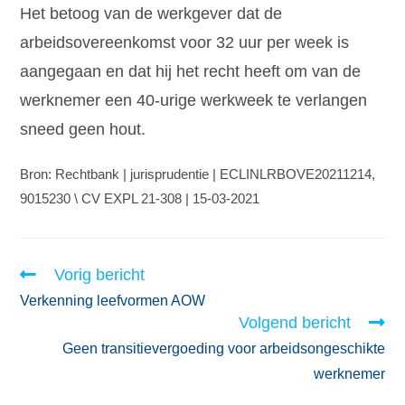
Het betoog van de werkgever dat de
arbeidsovereenkomst voor 32 uur per week is
aangegaan en dat hij het recht heeft om van de
werknemer een 40-urige werkweek te verlangen
sneed geen hout.
Bron: Rechtbank | jurisprudentie | ECLINLRBOVE20211214,
9015230 \ CV EXPL 21-308 | 15-03-2021
Vorig bericht
Verkenning leefvormen AOW
Volgend bericht
Geen transitievergoeding voor arbeidsongeschikte
werknemer