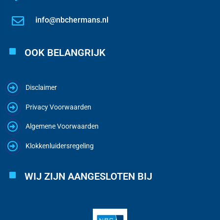
info@nbchermans.nl
OOK BELANGRIJK
Disclaimer
Privacy Voorwaarden
Algemene Voorwaarden
Klokkenluidersregeling
WIJ ZIJN AANGESLOTEN BIJ