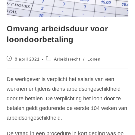
Omvang arbeidsduur voor
loondoorbetaling
8 april 2021
Arbeidsrecht
/
Lonen
De werkgever is verplicht het salaris van een
werknemer tijdens diens arbeidsongeschiktheid
door te betalen. De verplichting het loon door te
betalen geldt gedurende de eerste 104 weken van
arbeidsongeschiktheid.
De vraag in een procedure in kort geding was op