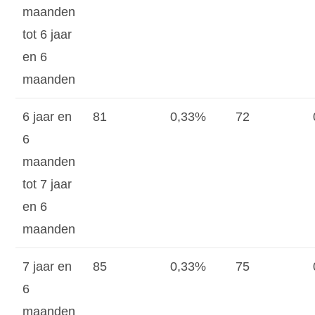
maanden
tot 6 jaar
en 6
maanden
6 jaar en
81
0,33%
72
6
maanden
tot 7 jaar
en 6
maanden
7 jaar en
85
0,33%
75
6
maanden