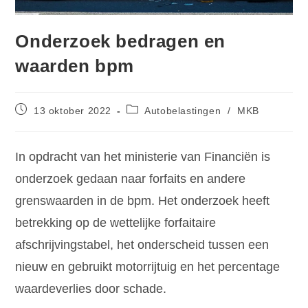
Onderzoek bedragen en
waarden bpm
13 oktober 2022
Autobelastingen
/
MKB
In opdracht van het ministerie van Financiën is
onderzoek gedaan naar forfaits en andere
grenswaarden in de bpm. Het onderzoek heeft
betrekking op de wettelijke forfaitaire
afschrijvingstabel, het onderscheid tussen een
nieuw en gebruikt motorrijtuig en het percentage
waardeverlies door schade.