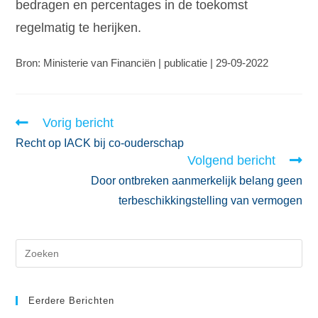
bedragen en percentages in de toekomst
regelmatig te herijken.
Bron: Ministerie van Financiën | publicatie | 29-09-2022
Vorig bericht
Recht op IACK bij co-ouderschap
Volgend bericht
Door ontbreken aanmerkelijk belang geen
terbeschikkingstelling van vermogen
Eerdere Berichten