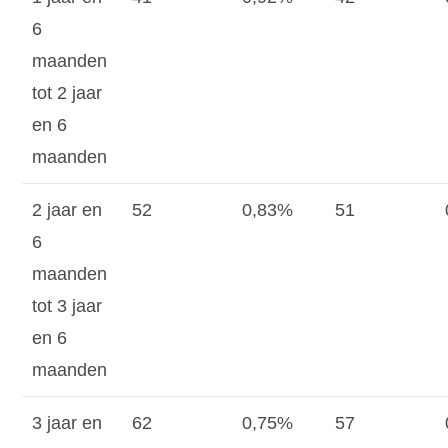
6
maanden
tot 2 jaar
en 6
maanden
2 jaar en
52
0,83%
51
6
maanden
tot 3 jaar
en 6
maanden
3 jaar en
62
0,75%
57