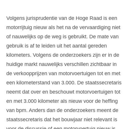
Volgens jurisprudentie van de Hoge Raad is een
motorrijtuig nieuw als het na de vervaardiging niet
of nauwelijks op de weg is gebruikt. De mate van
gebruik is af te leiden uit het aantal gereden
kilometers. Volgens de onderzoekers zijn er in de
huidige markt nauwelijks verschillen zichtbaar in
de verkoopprijzen van motorvoertuigen tot en met
een kilometerstand van 3.000. De staatssecretaris
neemt dat over en beschouwt motorvoertuigen tot
en met 3.000 kilometer als nieuw voor de heffing
van bpm. Anders dan de onderzoekers meent de
staatssecretaris dat het bouwjaar niet relevant is
voor de discussie of een motorvoertuig nieuw is.