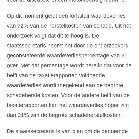
Op dit moment geldt een forfaitair waardeverlies
van 72% van de herstelkosten van schade. Uit het
onderzoek volgt dat dit te hoog is. De
staatssecretaris neemt het door de onderzoekers
geconstateerde waardeverliespercentage van 31
over. Met dat percentage wordt bereikt dat voor de
helft van de taxatierapporten voldoende
waardeverlies wordt toegekend aan de begrote
schadeherstelkosten. Voor de andere helft van de
taxatierapporten kan het waardeverlies hoger zijn
dan 31% van de begrote schadeherstelkosten.
De staatssecretaris is van plan om de genoemde