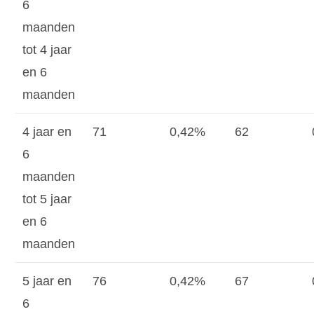
6
maanden
tot 4 jaar
en 6
maanden
4 jaar en
71
0,42%
62
6
maanden
tot 5 jaar
en 6
maanden
5 jaar en
76
0,42%
67
6