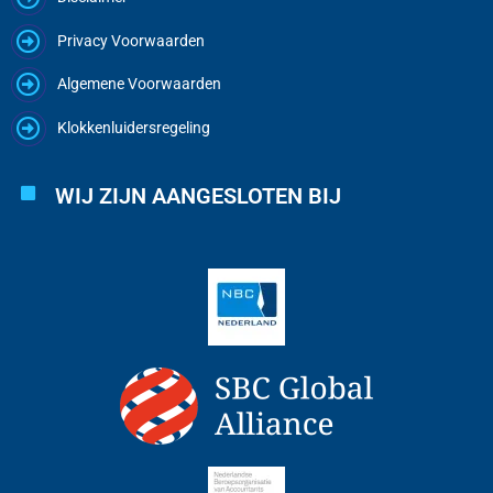
Privacy Voorwaarden
Algemene Voorwaarden
Klokkenluidersregeling
WIJ ZIJN AANGESLOTEN BIJ