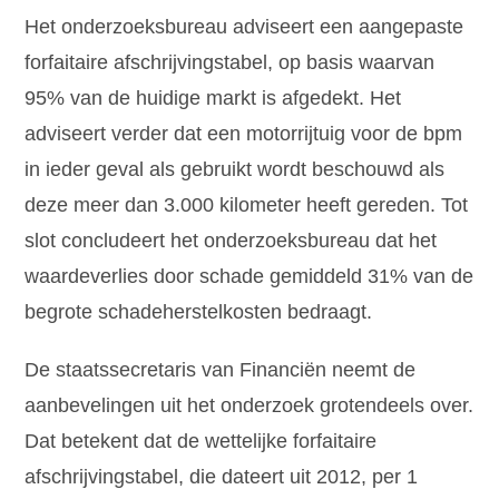
Het onderzoeksbureau adviseert een aangepaste
forfaitaire afschrijvingstabel, op basis waarvan
95% van de huidige markt is afgedekt. Het
adviseert verder dat een motorrijtuig voor de bpm
in ieder geval als gebruikt wordt beschouwd als
deze meer dan 3.000 kilometer heeft gereden. Tot
slot concludeert het onderzoeksbureau dat het
waardeverlies door schade gemiddeld 31% van de
begrote schadeherstelkosten bedraagt.
De staatssecretaris van Financiën neemt de
aanbevelingen uit het onderzoek grotendeels over.
Dat betekent dat de wettelijke forfaitaire
afschrijvingstabel, die dateert uit 2012, per 1