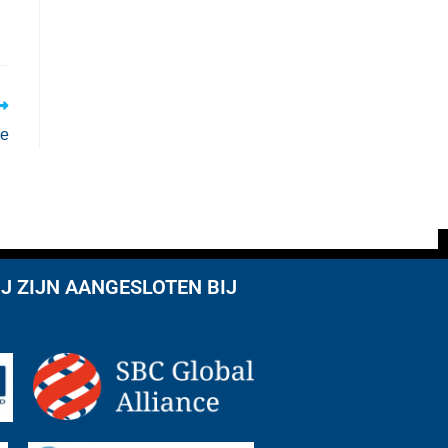
ge
J ZIJN AANGESLOTEN BIJ