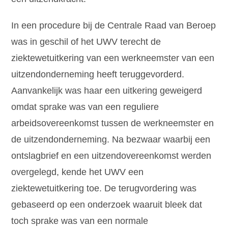
In een procedure bij de Centrale Raad van Beroep
was in geschil of het UWV terecht de
ziektewetuitkering van een werkneemster van een
uitzendonderneming heeft teruggevorderd.
Aanvankelijk was haar een uitkering geweigerd
omdat sprake was van een reguliere
arbeidsovereenkomst tussen de werkneemster en
de uitzendonderneming. Na bezwaar waarbij een
ontslagbrief en een uitzendovereenkomst werden
overgelegd, kende het UWV een
ziektewetuitkering toe. De terugvordering was
gebaseerd op een onderzoek waaruit bleek dat
toch sprake was van een normale