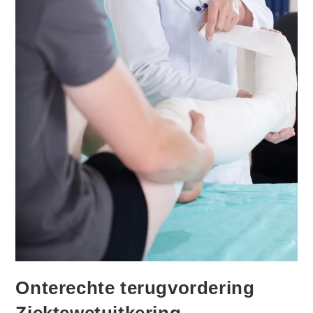
Onterechte terugvordering