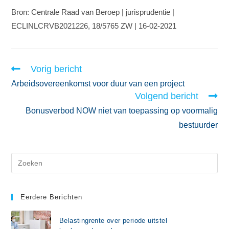
Bron: Centrale Raad van Beroep | jurisprudentie |
ECLINLCRVB2021226, 18/5765 ZW | 16-02-2021
Vorig bericht
Arbeidsovereenkomst voor duur van een project
Volgend bericht
Bonusverbod NOW niet van toepassing op voormalig
bestuurder
Eerdere Berichten
Belastingrente over periode uitstel