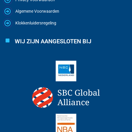
Algemene Voorwaarden
Klokkenluidersregeling
WIJ ZIJN AANGESLOTEN BIJ