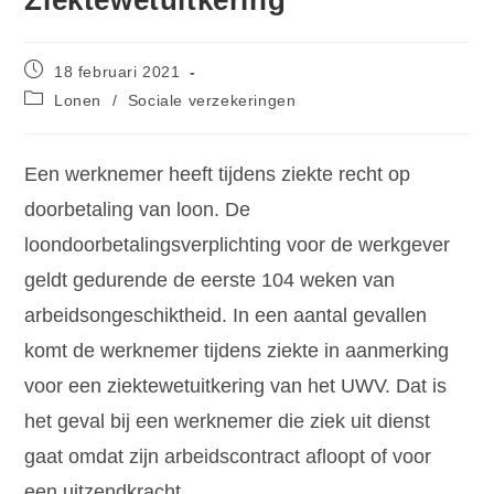
Ziektewetuitkering
18 februari 2021
Lonen
/
Sociale verzekeringen
Een werknemer heeft tijdens ziekte recht op
doorbetaling van loon. De
loondoorbetalingsverplichting voor de werkgever
geldt gedurende de eerste 104 weken van
arbeidsongeschiktheid. In een aantal gevallen
komt de werknemer tijdens ziekte in aanmerking
voor een ziektewetuitkering van het UWV. Dat is
het geval bij een werknemer die ziek uit dienst
gaat omdat zijn arbeidscontract afloopt of voor
een uitzendkracht.