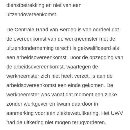
dienstbetrekking en niet van een
uitzendovereenkomst.
De Centrale Raad van Beroep is van oordeel dat
de overeenkomst van de werkneemster met de
uitzendonderneming terecht is gekwalificeerd als
een arbeidsovereenkomst. Door de opzegging van
de arbeidsovereenkomst, waartegen de
werkneemster zich niet heeft verzet, is aan de
arbeidsovereenkomst een einde gekomen. De
werkneemster was vanaf dat moment een zieke
zonder werkgever en kwam daardoor in
aanmerking voor een ziektewetuitkering. Het UWV
had de uitkering niet mogen terugvorderen.