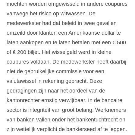
mochten worden omgewisseld in andere coupures
vanwege het risico op witwassen. De
medewerkster had dat beleid in twee gevallen
omzeild door klanten een Amerikaanse dollar te
laten aankopen en te laten betalen met een € 500
of € 200 biljet. Het wisselgeld werd in kleine
coupures voldaan. De medewerkster heeft daarbij
niet de gebruikelijke commissie voor een
valutawissel in rekening gebracht. Deze
gedragingen zijn naar het oordeel van de
kantonrechter ernstig verwijtbaar. In de bancaire
sector is integriteit van groot belang. Werknemers
van banken vallen onder het bankentuchtrecht en
zijn wettelijk verplicht de bankierseed af te leggen.