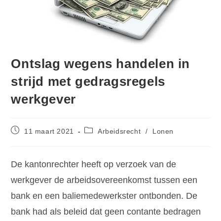
Ontslag wegens handelen in
strijd met gedragsregels
werkgever
11 maart 2021
Arbeidsrecht
/
Lonen
De kantonrechter heeft op verzoek van de
werkgever de arbeidsovereenkomst tussen een
bank en een baliemedewerkster ontbonden. De
bank had als beleid dat geen contante bedragen