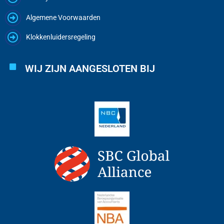
Algemene Voorwaarden
Klokkenluidersregeling
WIJ ZIJN AANGESLOTEN BIJ