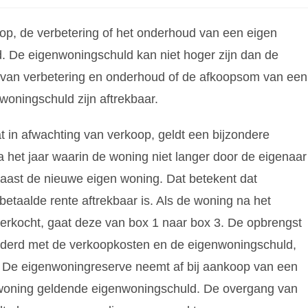
op, de verbetering of het onderhoud van een eigen
 De eigenwoningschuld kan niet hoger zijn dan de
van verbetering en onderhoud of de afkoopsom van een
woningschuld zijn aftrekbaar.
t in afwachting van verkoop, geldt een bijzondere
a het jaar waarin de woning niet langer door de eigenaar
ast de nieuwe eigen woning. Dat betekent dat
etaalde rente aftrekbaar is. Als de woning na het
 verkocht, gaat deze van box 1 naar box 3. De opbrengst
nderd met de verkoopkosten en de eigenwoningschuld,
 De eigenwoningreserve neemt af bij aankoop van een
woning geldende eigenwoningschuld. De overgang van