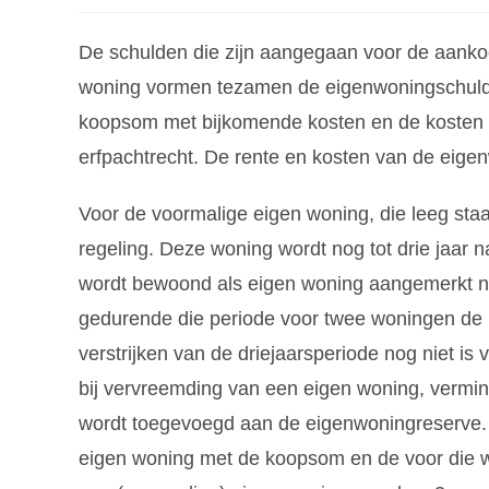
De schulden die zijn aangegaan voor de aanko
woning vormen tezamen de eigenwoningschuld.
koopsom met bijkomende kosten en de kosten 
erfpachtrecht. De rente en kosten van de eigen
Voor de voormalige eigen woning, die leeg staa
regeling. Deze woning wordt nog tot drie jaar n
wordt bewoond als eigen woning aangemerkt na
gedurende die periode voor twee woningen de b
verstrijken van de driejaarsperiode nog niet is
bij vervreemding van een eigen woning, vermi
wordt toegevoegd aan de eigenwoningreserve.
eigen woning met de koopsom en de voor die 