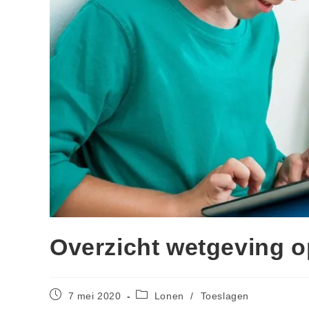
Overzicht wetgeving o
7 mei 2020
Lonen
/
Toeslagen