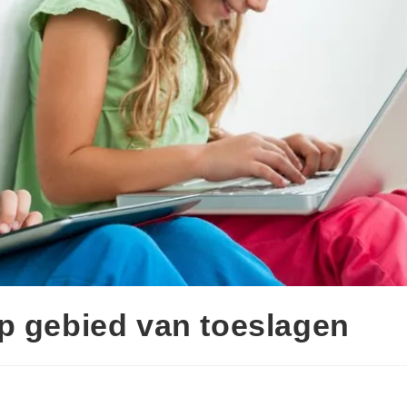
p gebied van toeslagen