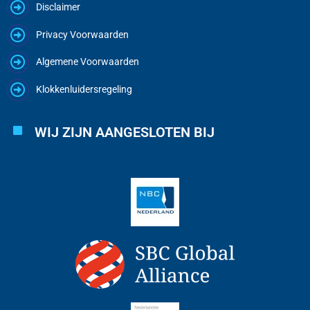
Disclaimer
Privacy Voorwaarden
Algemene Voorwaarden
Klokkenluidersregeling
WIJ ZIJN AANGESLOTEN BIJ