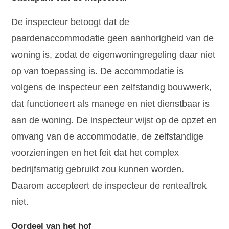
De inspecteur betoogt dat de
paardenaccommodatie geen aanhorigheid van de
woning is, zodat de eigenwoningregeling daar niet
op van toepassing is. De accommodatie is
volgens de inspecteur een zelfstandig bouwwerk,
dat functioneert als manege en niet dienstbaar is
aan de woning. De inspecteur wijst op de opzet en
omvang van de accommodatie, de zelfstandige
voorzieningen en het feit dat het complex
bedrijfsmatig gebruikt zou kunnen worden.
Daarom accepteert de inspecteur de renteaftrek
niet.
Oordeel van het hof