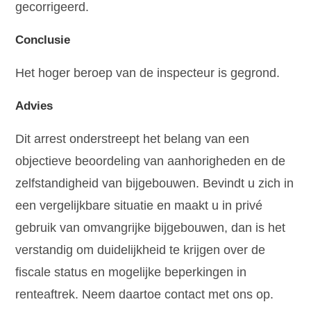
gecorrigeerd.
Conclusie
Het hoger beroep van de inspecteur is gegrond.
Advies
Dit arrest onderstreept het belang van een
objectieve beoordeling van aanhorigheden en de
zelfstandigheid van bijgebouwen. Bevindt u zich in
een vergelijkbare situatie en maakt u in privé
gebruik van omvangrijke bijgebouwen, dan is het
verstandig om duidelijkheid te krijgen over de
fiscale status en mogelijke beperkingen in
renteaftrek. Neem daartoe contact met ons op.