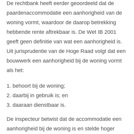
De rechtbank heeft eerder geoordeeld dat de
paardenaccommodatie een aanhorigheid van de
woning vormt, waardoor de daarop betrekking
hebbende rente aftrekbaar is. De Wet IB 2001
geeft geen definitie van wat een aanhorigheid is.
Uit jurisprudentie van de Hoge Raad volgt dat een
bouwwerk een aanhorigheid bij de woning vormt
als het:
behoort bij de woning;
daarbij in gebruik is; en
daaraan dienstbaar is.
De inspecteur betwist dat de accommodatie een
aanhorigheid bij de woning is en stelde hoger