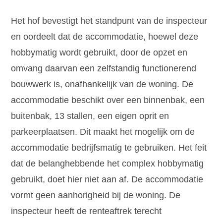
Het hof bevestigt het standpunt van de inspecteur
en oordeelt dat de accommodatie, hoewel deze
hobbymatig wordt gebruikt, door de opzet en
omvang daarvan een zelfstandig functionerend
bouwwerk is, onafhankelijk van de woning. De
accommodatie beschikt over een binnenbak, een
buitenbak, 13 stallen, een eigen oprit en
parkeerplaatsen. Dit maakt het mogelijk om de
accommodatie bedrijfsmatig te gebruiken. Het feit
dat de belanghebbende het complex hobbymatig
gebruikt, doet hier niet aan af. De accommodatie
vormt geen aanhorigheid bij de woning. De
inspecteur heeft de renteaftrek terecht