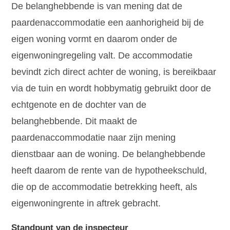
De belanghebbende is van mening dat de
paardenaccommodatie een aanhorigheid bij de
eigen woning vormt en daarom onder de
eigenwoningregeling valt. De accommodatie
bevindt zich direct achter de woning, is bereikbaar
via de tuin en wordt hobbymatig gebruikt door de
echtgenote en de dochter van de
belanghebbende. Dit maakt de
paardenaccommodatie naar zijn mening
dienstbaar aan de woning. De belanghebbende
heeft daarom de rente van de hypotheekschuld,
die op de accommodatie betrekking heeft, als
eigenwoningrente in aftrek gebracht.
Standpunt van de inspecteur