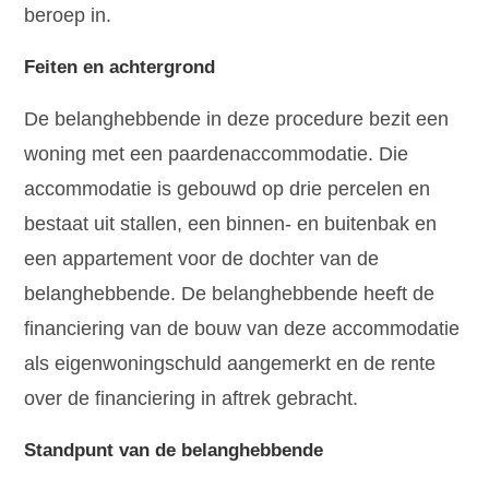
beroep in.
Feiten en achtergrond
De belanghebbende in deze procedure bezit een
woning met een paardenaccommodatie. Die
accommodatie is gebouwd op drie percelen en
bestaat uit stallen, een binnen- en buitenbak en
een appartement voor de dochter van de
belanghebbende. De belanghebbende heeft de
financiering van de bouw van deze accommodatie
als eigenwoningschuld aangemerkt en de rente
over de financiering in aftrek gebracht.
Standpunt van de belanghebbende