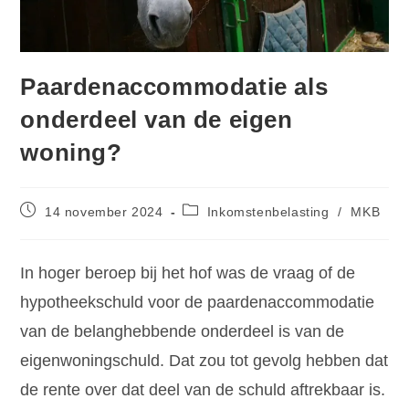
Paardenaccommodatie als
onderdeel van de eigen
woning?
14 november 2024
Inkomstenbelasting
/
MKB
In hoger beroep bij het hof was de vraag of de
hypotheekschuld voor de paardenaccommodatie
van de belanghebbende onderdeel is van de
eigenwoningschuld. Dat zou tot gevolg hebben dat
de rente over dat deel van de schuld aftrekbaar is.