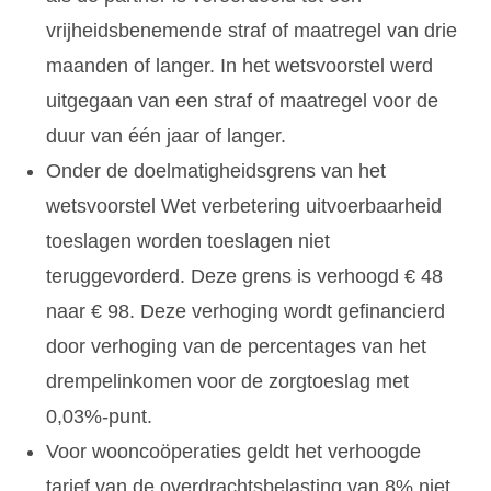
vrijheidsbenemende straf of maatregel van drie
maanden of langer. In het wetsvoorstel werd
uitgegaan van een straf of maatregel voor de
duur van één jaar of langer.
Onder de doelmatigheidsgrens van het
wetsvoorstel Wet verbetering uitvoerbaarheid
toeslagen worden toeslagen niet
teruggevorderd. Deze grens is verhoogd € 48
naar € 98. Deze verhoging wordt gefinancierd
door verhoging van de percentages van het
drempelinkomen voor de zorgtoeslag met
0,03%-punt.
Voor wooncoöperaties geldt het verhoogde
tarief van de overdrachtsbelasting van 8% niet