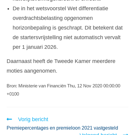
De in het wetsvoorstel Wet differentiatie
overdrachtsbelasting opgenomen
horizonbepaling is geschrapt. Dit betekent dat
de startersvrijstelling niet automatisch vervalt
per 1 januari 2026.
Daarnaast heeft de Tweede Kamer meerdere
moties aangenomen.
Bron: Ministerie van Financiën Thu, 12 Nov 2020 00:00:00
+0100
Vorig bericht
Premiepercentages en premieloon 2021 vastgesteld