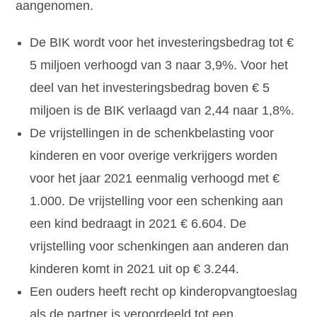
aangenomen.
De BIK wordt voor het investeringsbedrag tot €
5 miljoen verhoogd van 3 naar 3,9%. Voor het
deel van het investeringsbedrag boven € 5
miljoen is de BIK verlaagd van 2,44 naar 1,8%.
De vrijstellingen in de schenkbelasting voor
kinderen en voor overige verkrijgers worden
voor het jaar 2021 eenmalig verhoogd met €
1.000. De vrijstelling voor een schenking aan
een kind bedraagt in 2021 € 6.604. De
vrijstelling voor schenkingen aan anderen dan
kinderen komt in 2021 uit op € 3.244.
Een ouders heeft recht op kinderopvangtoeslag
als de partner is veroordeeld tot een