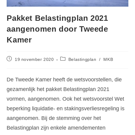
Pakket Belastingplan 2021
aangenomen door Tweede
Kamer
19 november 2020
Belastingplan
/
MKB
De Tweede Kamer heeft de wetsvoorstellen, die
gezamenlijk het pakket Belastingplan 2021
vormen, aangenomen. Ook het wetsvoorstel Wet
beperking liquidatie- en stakingsverliesregeling is
aangenomen. Bij de stemming over het
Belastingplan zijn enkele amendementen