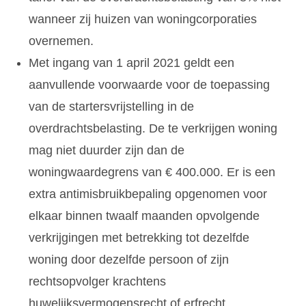
wanneer zij huizen van woningcorporaties
overnemen.
Met ingang van 1 april 2021 geldt een
aanvullende voorwaarde voor de toepassing
van de startersvrijstelling in de
overdrachtsbelasting. De te verkrijgen woning
mag niet duurder zijn dan de
woningwaardegrens van € 400.000. Er is een
extra antimisbruikbepaling opgenomen voor
elkaar binnen twaalf maanden opvolgende
verkrijgingen met betrekking tot dezelfde
woning door dezelfde persoon of zijn
rechtsopvolger krachtens
huwelijksvermogensrecht of erfrecht.