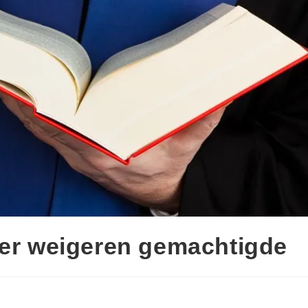
ver weigeren gemachtigde