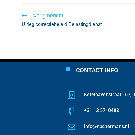
Vorig bericht
Uitleg correctiebeleid Belastingdienst
CONTACT INFO
Ketelhavenstraat 167, T
+31 13 5710488
info@nbchermans.nl