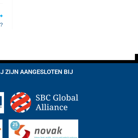
n?
J ZIJN AANGESLOTEN BIJ