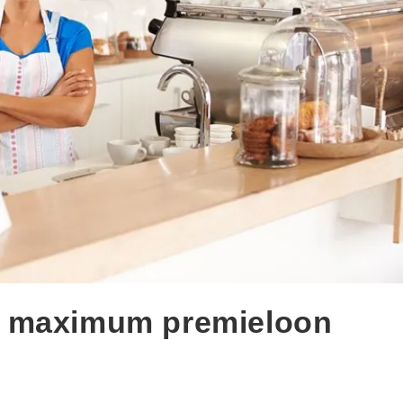
n maximum premieloon