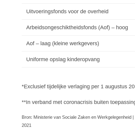
Uitvoeringsfonds voor de overheid
Arbeidsongeschiktheidsfonds (Aof) – hoog
Aof – laag (kleine werkgevers)
Uniforme opslag kinderopvang
*Exclusief tijdelijke verlaging per 1 augustus 2
**In verband met coronacrisis buiten toepassin
Bron: Ministerie van Sociale Zaken en Werkgelegenheid | 
2021