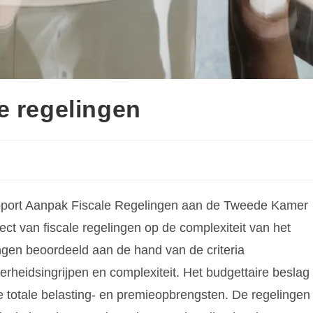
e regelingen
rapport Aanpak Fiscale Regelingen aan de Tweede Kamer
fect van fiscale regelingen op de complexiteit van het
elingen beoordeeld aan de hand van de criteria
erheidsingrijpen en complexiteit. Het budgettaire beslag
 totale belasting- en premieopbrengsten. De regelingen