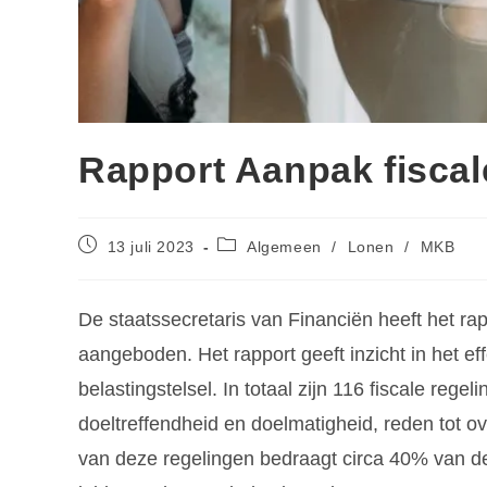
Rapport Aanpak fiscal
13 juli 2023
Algemeen
/
Lonen
/
MKB
De staatssecretaris van Financiën heeft het 
aangeboden. Het rapport geeft inzicht in het ef
belastingstelsel. In totaal zijn 116 fiscale reg
doeltreffendheid en doelmatigheid, reden tot ov
van deze regelingen bedraagt circa 40% van de