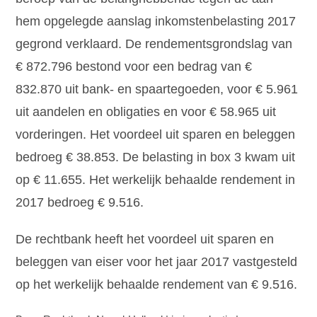
hem opgelegde aanslag inkomstenbelasting 2017
gegrond verklaard. De rendementsgrondslag van
€ 872.796 bestond voor een bedrag van €
832.870 uit bank- en spaartegoeden, voor € 5.961
uit aandelen en obligaties en voor € 58.965 uit
vorderingen. Het voordeel uit sparen en beleggen
bedroeg € 38.853. De belasting in box 3 kwam uit
op € 11.655. Het werkelijk behaalde rendement in
2017 bedroeg € 9.516.
De rechtbank heeft het voordeel uit sparen en
beleggen van eiser voor het jaar 2017 vastgesteld
op het werkelijk behaalde rendement van € 9.516.