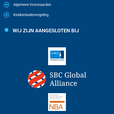
Algemene Voorwaarden
Klokkenluidersregeling
WIJ ZIJN AANGESLOTEN BIJ