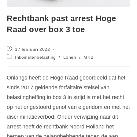
Rechtbank past arrest Hoge
Raad over box 3 toe
17 februari 2022
Inkomstenbelasting
/
Lonen
/
MKB
Onlangs heeft de Hoge Raad geoordeeld dat het
sinds 2017 geldende forfaitaire stelsel van
belastingheffing in box 3 in strijd is met het recht
op het ongestoord genot van eigendom en met het
discriminatieverbod. Onder verwijzing naar dit
arrest heeft de rechtbank Noord Holland het
beroep van de belanghebbende tegen de aan