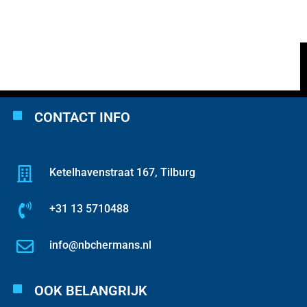
CONTACT INFO
Ketelhavenstraat 167, Tilburg
+31 13 5710488
info@nbchermans.nl
OOK BELANGRIJK