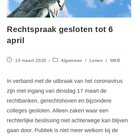
Rechtspraak gesloten tot 6
april
19 maart 2020
Algemeen
/
Lonen
/
MKB
In verband met de uitbraak van het coronavirus
zijn met ingang van dinsdag 17 maart de
rechtbanken, gerechtshoven en bijzondere
colleges gesloten. Alleen zaken waar een
rechterlijke beslissing niet achterwege kan blijven
gaan door. Publiek is niet meer welkom bij de