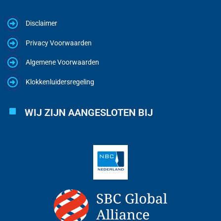
Disclaimer
Privacy Voorwaarden
Algemene Voorwaarden
Klokkenluidersregeling
WIJ ZIJN AANGESLOTEN BIJ