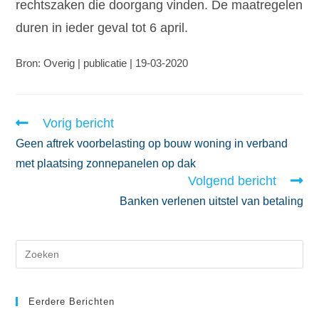
rechtszaken die doorgang vinden. De maatregelen
duren in ieder geval tot 6 april.
Bron: Overig | publicatie | 19-03-2020
Vorig bericht
Geen aftrek voorbelasting op bouw woning in verband
met plaatsing zonnepanelen op dak
Volgend bericht
Banken verlenen uitstel van betaling
Eerdere Berichten