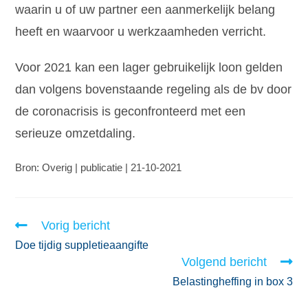
waarin u of uw partner een aanmerkelijk belang
heeft en waarvoor u werkzaamheden verricht.
Voor 2021 kan een lager gebruikelijk loon gelden
dan volgens bovenstaande regeling als de bv door
de coronacrisis is geconfronteerd met een
serieuze omzetdaling.
Bron: Overig | publicatie | 21-10-2021
Vorig bericht
Doe tijdig suppletieaangifte
Volgend bericht
Belastingheffing in box 3