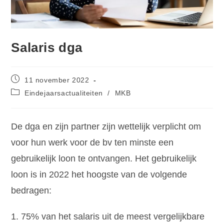
Salaris dga
11 november 2022
Eindejaarsactualiteiten
/
MKB
De dga en zijn partner zijn wettelijk verplicht om
voor hun werk voor de bv ten minste een
gebruikelijk loon te ontvangen. Het gebruikelijk
loon is in 2022 het hoogste van de volgende
bedragen:
75% van het salaris uit de meest vergelijkbare