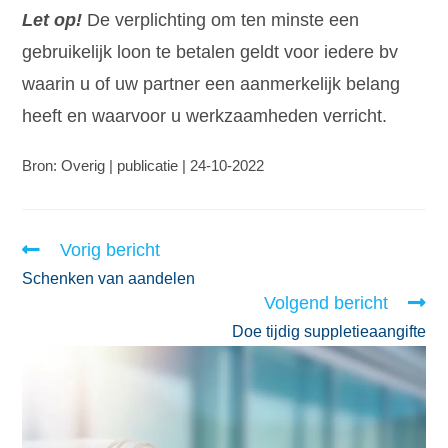
Let op!
De verplichting om ten minste een
gebruikelijk loon te betalen geldt voor iedere bv
waarin u of uw partner een aanmerkelijk belang
heeft en waarvoor u werkzaamheden verricht.
Bron: Overig | publicatie | 24-10-2022
Vorig bericht
Schenken van aandelen
Volgend bericht
Doe tijdig suppletieaangifte