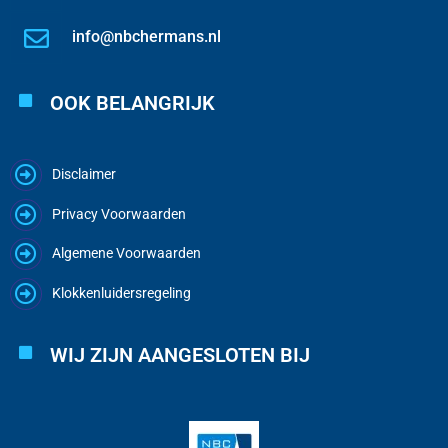
info@nbchermans.nl
OOK BELANGRIJK
Disclaimer
Privacy Voorwaarden
Algemene Voorwaarden
Klokkenluidersregeling
WIJ ZIJN AANGESLOTEN BIJ