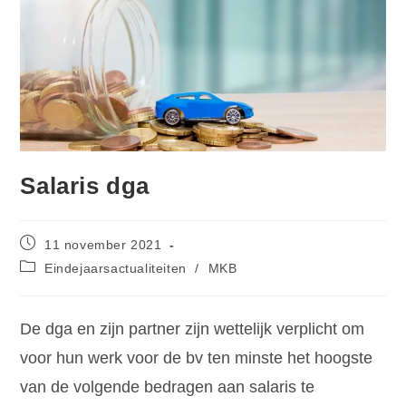
Salaris dga
11 november 2021
Eindejaarsactualiteiten
/
MKB
De dga en zijn partner zijn wettelijk verplicht om
voor hun werk voor de bv ten minste het hoogste
van de volgende bedragen aan salaris te