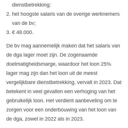
dienstbetrekking;
het hoogste salaris van de overige werknemers
van de bv;
€ 48.000.
De bv mag aannemelijk maken dat het salaris van
de dga lager moet zijn. De zogenaamde
doelmatigheidsmarge, waardoor het loon 25%
lager mag zijn dan het loon uit de meest
vergelijkbare dienstbetrekking, vervalt in 2023. Dat
betekent in veel gevallen een verhoging van het
gebruikelijk loon. Het verdient aanbeveling om te
zorgen voor een onderbouwing van het loon van
de dga, zowel in 2022 als in 2023.