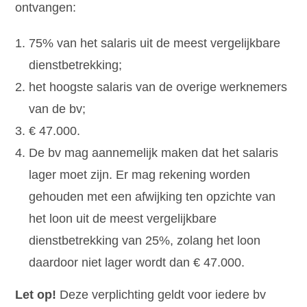
ontvangen:
75% van het salaris uit de meest vergelijkbare
dienstbetrekking;
het hoogste salaris van de overige werknemers
van de bv;
€ 47.000.
De bv mag aannemelijk maken dat het salaris
lager moet zijn. Er mag rekening worden
gehouden met een afwijking ten opzichte van
het loon uit de meest vergelijkbare
dienstbetrekking van 25%, zolang het loon
daardoor niet lager wordt dan € 47.000.
Let op!
Deze verplichting geldt voor iedere bv