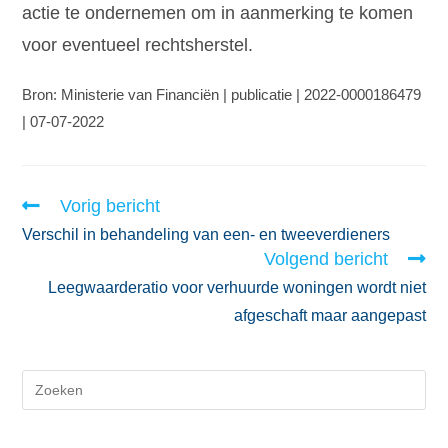
actie te ondernemen om in aanmerking te komen
voor eventueel rechtsherstel.
Bron: Ministerie van Financiën | publicatie | 2022-0000186479
| 07-07-2022
Vorig bericht
Verschil in behandeling van een- en tweeverdieners
Volgend bericht
Leegwaarderatio voor verhuurde woningen wordt niet
afgeschaft maar aangepast