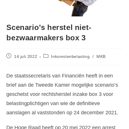
Scenario’s herstel niet-
bezwaarmakers box 3
14 juli 2022
Inkomstenbelasting
/
MKB
De staatssecretaris van Financiën heeft in een
brief aan de Tweede Kamer mogelijke scenario’s
geschetst voor rechtsherstel inzake box 3 voor
belastingplichtigen van wie de definitieve
aanslagen al vaststonden op 24 december 2021.
De Hoge Raad heeft op 20 mei 2022 een arrest