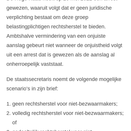
gewezen, waaruit volgt dat er geen juridische
verplichting bestaat om deze groep
belastingplichtigen rechtsherstel te bieden.
Ambtshalve vermindering van een onjuiste
aanslag gebeurt niet wanneer de onjuistheid volgt
uit een arrest dat is gewezen als de aanslag al
onherroepelijk vaststaat.
De staatssecretaris noemt de volgende mogelijke
scenario’s in zijn brief:
geen rechtsherstel voor niet-bezwaarmakers;
volledig rechtsherstel voor niet-bezwaarmakers;
of