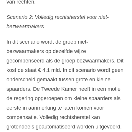
van rechten.
Scenario 2: Volledig rechtsherstel voor niet-
bezwaarmakers
In dit scenario wordt de groep niet-
bezwaarmakers op dezelfde wijze
gecompenseerd als de groep bezwaarmakers. Dit
kost de staat € 4,1 mld. In dit scenario wordt geen
onderscheid gemaakt tussen grote en kleine
spaarders. De Tweede Kamer heeft in een motie
de regering opgeroepen om kleine spaarders als
eerste in aanmerking te laten komen voor
compensatie. Volledig rechtsherstel kan
grotendeels geautomatiseerd worden uitgevoerd.