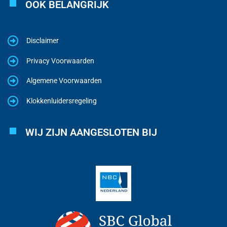
OOK BELANGRIJK
Disclaimer
Privacy Voorwaarden
Algemene Voorwaarden
Klokkenluidersregeling
WIJ ZIJN AANGESLOTEN BIJ