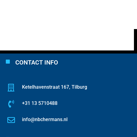
CONTACT INFO
Ketelhavenstraat 167, Tilburg
+31 13 5710488
info@nbchermans.nl