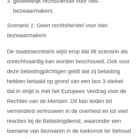
gedeeltelijk rechtsherstel voor niet-
bezwaarmakers.
Scenario 1: Geen rechtsherstel voor niet-
bezwaarmakers
De staatssecretaris wijst erop dat dit scenario als
onrechtvaardig kan worden beschouwd. Ook voor
deze belastingplichtigen geldt dat zij belasting
hebben betaald op grond van een box 3-stelsel
dat in strijd is met het Europees Verdrag voor de
Rechten van de Mensen. Dit kan leiden tot
verminderd vertrouwen in de overheid en tot veel
reacties bij de Belastingdienst, waaronder een
toename van bezwaren in de toekomst ter behoud