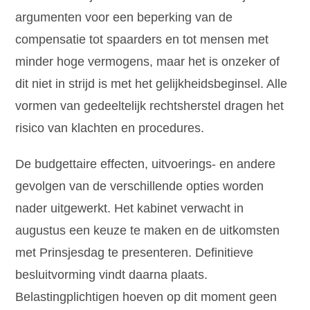
argumenten voor een beperking van de
compensatie tot spaarders en tot mensen met
minder hoge vermogens, maar het is onzeker of
dit niet in strijd is met het gelijkheidsbeginsel. Alle
vormen van gedeeltelijk rechtsherstel dragen het
risico van klachten en procedures.
De budgettaire effecten, uitvoerings- en andere
gevolgen van de verschillende opties worden
nader uitgewerkt. Het kabinet verwacht in
augustus een keuze te maken en de uitkomsten
met Prinsjesdag te presenteren. Definitieve
besluitvorming vindt daarna plaats.
Belastingplichtigen hoeven op dit moment geen