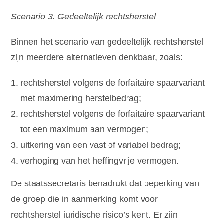
Scenario 3: Gedeeltelijk rechtsherstel
Binnen het scenario van gedeeltelijk rechtsherstel
zijn meerdere alternatieven denkbaar, zoals:
rechtsherstel volgens de forfaitaire spaarvariant
met maximering herstelbedrag;
rechtsherstel volgens de forfaitaire spaarvariant
tot een maximum aan vermogen;
uitkering van een vast of variabel bedrag;
verhoging van het heffingvrije vermogen.
De staatssecretaris benadrukt dat beperking van
de groep die in aanmerking komt voor
rechtsherstel juridische risico’s kent. Er zijn