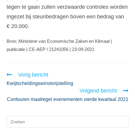
tegen te gaan zullen verzwaarde controles worden
ingezet bij steunbedragen boven een bedrag van
€ 20.000.
Bron: Ministerie van Economische Zaken en Klimaat |
publicatie | CE-AEP / 21241056 | 23-09-2021
Vorig bericht
Kwijtscheldingswinstvrijstelling
Volgend bericht
Contouren maatregel evenementen vierde kwartaal 2021