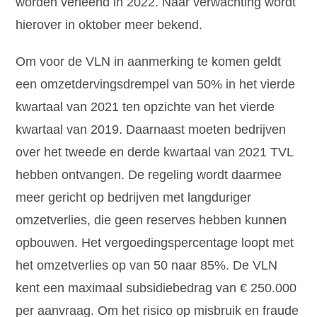
worden verleend in 2022. Naar verwachting wordt
hierover in oktober meer bekend.
Om voor de VLN in aanmerking te komen geldt
een omzetdervingsdrempel van 50% in het vierde
kwartaal van 2021 ten opzichte van het vierde
kwartaal van 2019. Daarnaast moeten bedrijven
over het tweede en derde kwartaal van 2021 TVL
hebben ontvangen. De regeling wordt daarmee
meer gericht op bedrijven met langduriger
omzetverlies, die geen reserves hebben kunnen
opbouwen. Het vergoedingspercentage loopt met
het omzetverlies op van 50 naar 85%. De VLN
kent een maximaal subsidiebedrag van € 250.000
per aanvraag. Om het risico op misbruik en fraude