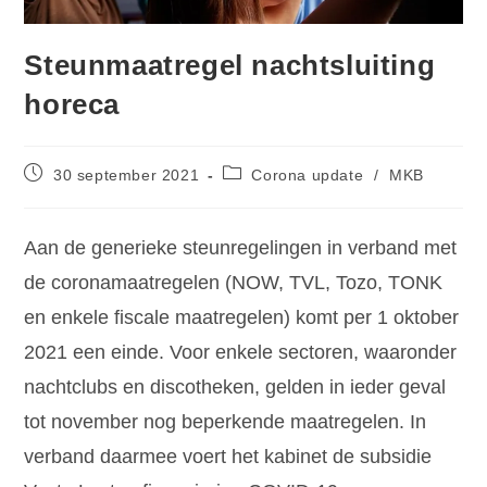
Steunmaatregel nachtsluiting
horeca
30 september 2021
Corona update
/
MKB
Aan de generieke steunregelingen in verband met
de coronamaatregelen (NOW, TVL, Tozo, TONK
en enkele fiscale maatregelen) komt per 1 oktober
2021 een einde. Voor enkele sectoren, waaronder
nachtclubs en discotheken, gelden in ieder geval
tot november nog beperkende maatregelen. In
verband daarmee voert het kabinet de subsidie