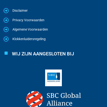
Disclaimer
Privacy Voorwaarden
Algemene Voorwaarden
Klokkenluidersregeling
WIJ ZIJN AANGESLOTEN BIJ