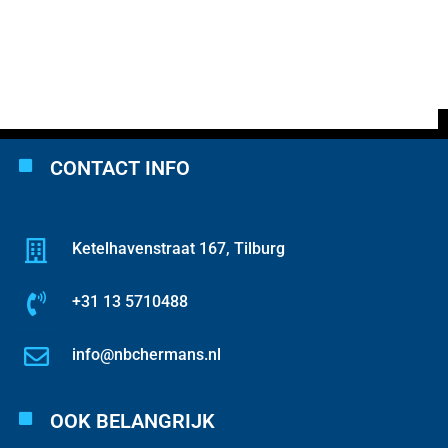
CONTACT INFO
Ketelhavenstraat 167, Tilburg
+31 13 5710488
info@nbchermans.nl
OOK BELANGRIJK