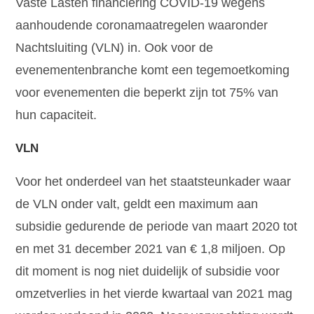
Vaste Lasten financiering COVID-19 wegens
aanhoudende coronamaatregelen waaronder
Nachtsluiting (VLN) in. Ook voor de
evenementenbranche komt een tegemoetkoming
voor evenementen die beperkt zijn tot 75% van
hun capaciteit.
VLN
Voor het onderdeel van het staatsteunkader waar
de VLN onder valt, geldt een maximum aan
subsidie gedurende de periode van maart 2020 tot
en met 31 december 2021 van € 1,8 miljoen. Op
dit moment is nog niet duidelijk of subsidie voor
omzetverlies in het vierde kwartaal van 2021 mag