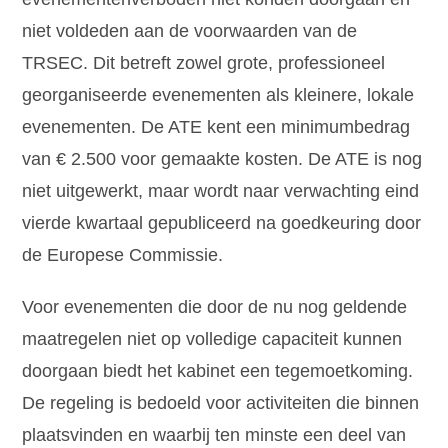
niet voldeden aan de voorwaarden van de
TRSEC. Dit betreft zowel grote, professioneel
georganiseerde evenementen als kleinere, lokale
evenementen. De ATE kent een minimumbedrag
van € 2.500 voor gemaakte kosten. De ATE is nog
niet uitgewerkt, maar wordt naar verwachting eind
vierde kwartaal gepubliceerd na goedkeuring door
de Europese Commissie.
Voor evenementen die door de nu nog geldende
maatregelen niet op volledige capaciteit kunnen
doorgaan biedt het kabinet een tegemoetkoming.
De regeling is bedoeld voor activiteiten die binnen
plaatsvinden en waarbij ten minste een deel van