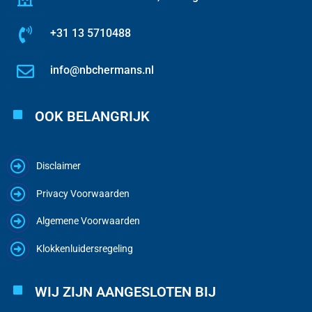
+31 13 5710488
info@nbchermans.nl
OOK BELANGRIJK
Disclaimer
Privacy Voorwaarden
Algemene Voorwaarden
Klokkenluidersregeling
WIJ ZIJN AANGESLOTEN BIJ