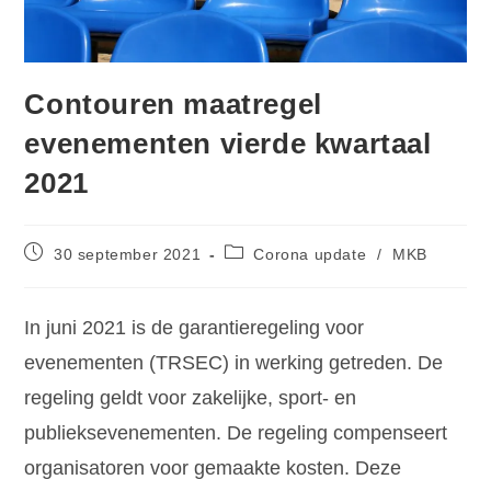
Contouren maatregel
evenementen vierde kwartaal
2021
30 september 2021
Corona update
/
MKB
In juni 2021 is de garantieregeling voor
evenementen (TRSEC) in werking getreden. De
regeling geldt voor zakelijke, sport- en
publieksevenementen. De regeling compenseert
organisatoren voor gemaakte kosten. Deze