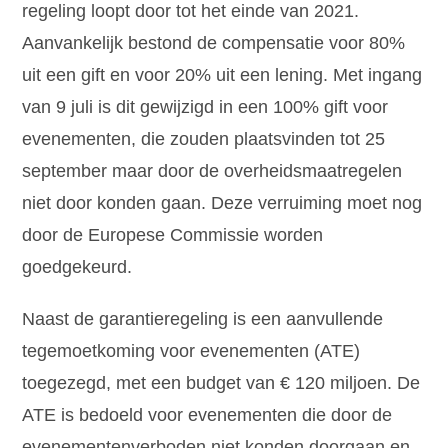
regeling loopt door tot het einde van 2021.
Aanvankelijk bestond de compensatie voor 80%
uit een gift en voor 20% uit een lening. Met ingang
van 9 juli is dit gewijzigd in een 100% gift voor
evenementen, die zouden plaatsvinden tot 25
september maar door de overheidsmaatregelen
niet door konden gaan. Deze verruiming moet nog
door de Europese Commissie worden
goedgekeurd.
Naast de garantieregeling is een aanvullende
tegemoetkoming voor evenementen (ATE)
toegezegd, met een budget van € 120 miljoen. De
ATE is bedoeld voor evenementen die door de
evenementenverboden niet konden doorgaan en