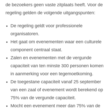
de bezoekers geen vaste zitplaats heeft. Voor de
regeling gelden de volgende uitgangspunten:
De regeling geldt voor professionele
organisatoren.
Het gaat om evenementen waar een culturele
component centraal staat.
Zalen en evenementen met de vergunde
capaciteit van ten minste 300 personen komen
in aanmerking voor een tegemoetkoming.
De toegestane capaciteit vanaf 25 september
van een zaal of evenement wordt berekend op
75% van de vergunde capaciteit.
Mocht een evenement meer dan 75% van de