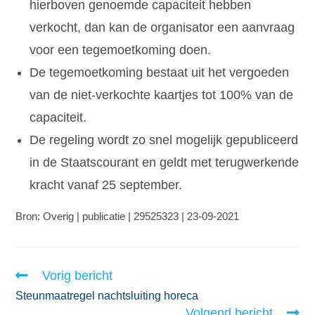
hierboven genoemde capaciteit hebben
verkocht, dan kan de organisator een aanvraag
voor een tegemoetkoming doen.
De tegemoetkoming bestaat uit het vergoeden
van de niet-verkochte kaartjes tot 100% van de
capaciteit.
De regeling wordt zo snel mogelijk gepubliceerd
in de Staatscourant en geldt met terugwerkende
kracht vanaf 25 september.
Bron: Overig | publicatie | 29525323 | 23-09-2021
Vorig bericht
Steunmaatregel nachtsluiting horeca
Volgend bericht