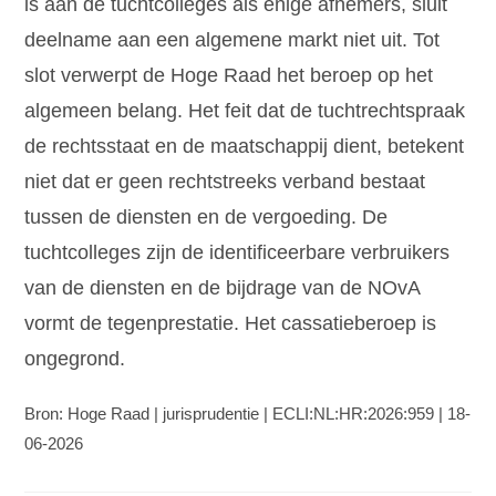
is aan de tuchtcolleges als enige afnemers, sluit
deelname aan een algemene markt niet uit. Tot
slot verwerpt de Hoge Raad het beroep op het
algemeen belang. Het feit dat de tuchtrechtspraak
de rechtsstaat en de maatschappij dient, betekent
niet dat er geen rechtstreeks verband bestaat
tussen de diensten en de vergoeding. De
tuchtcolleges zijn de identificeerbare verbruikers
van de diensten en de bijdrage van de NOvA
vormt de tegenprestatie. Het cassatieberoep is
ongegrond.
Bron: Hoge Raad | jurisprudentie | ECLI:NL:HR:2026:959 | 18-
06-2026