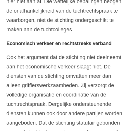
hier niet aan af. Die wettelijke bepalingen beogen
de onafhankelijkheid van de tuchtrechtspraak te
waarborgen, niet de stichting ondergeschikt te
maken aan de tuchtcolleges.
Economisch verkeer en rechtstreeks verband
Ook het argument dat de stichting niet deelneemt
aan het economische verkeer slaagt niet. De
diensten van de stichting omvatten meer dan
alleen griffierswerkzaamheden. Zij verzorgt de
volledige organisatie en coördinatie van de
tuchtrechtspraak. Dergelijke ondersteunende
diensten kunnen ook door andere partijen worden
aangeboden. Dat de stichting statutair gebonden