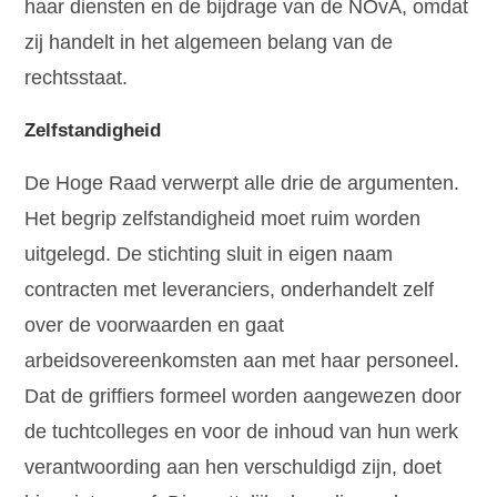
haar diensten en de bijdrage van de NOvA, omdat
zij handelt in het algemeen belang van de
rechtsstaat.
Zelfstandigheid
De Hoge Raad verwerpt alle drie de argumenten.
Het begrip zelfstandigheid moet ruim worden
uitgelegd. De stichting sluit in eigen naam
contracten met leveranciers, onderhandelt zelf
over de voorwaarden en gaat
arbeidsovereenkomsten aan met haar personeel.
Dat de griffiers formeel worden aangewezen door
de tuchtcolleges en voor de inhoud van hun werk
verantwoording aan hen verschuldigd zijn, doet