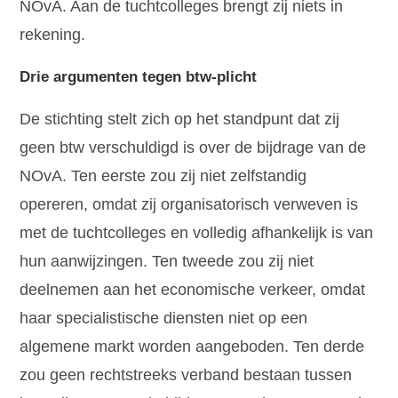
NOvA. Aan de tuchtcolleges brengt zij niets in
rekening.
Drie argumenten tegen btw-plicht
De stichting stelt zich op het standpunt dat zij
geen btw verschuldigd is over de bijdrage van de
NOvA. Ten eerste zou zij niet zelfstandig
opereren, omdat zij organisatorisch verweven is
met de tuchtcolleges en volledig afhankelijk is van
hun aanwijzingen. Ten tweede zou zij niet
deelnemen aan het economische verkeer, omdat
haar specialistische diensten niet op een
algemene markt worden aangeboden. Ten derde
zou geen rechtstreeks verband bestaan tussen