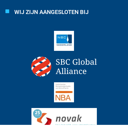
WIJ ZIJN AANGESLOTEN BIJ