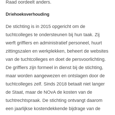
Raad oordeelt anders.
Driehoeksverhouding
De stichting is in 2015 opgericht om de
tuchtcolleges te ondersteunen bij hun taak. Zij
werft griffiers en administratief personeel, huurt
zittingszalen en werkplekken, beheert de websites
van de tuchtcolleges en doet de persvoorlichting.
De griffiers zijn formeel in dienst bij de stichting,
maar worden aangewezen en ontslagen door de
tuchtcolleges zelf. Sinds 2018 betaalt niet langer
de Staat, maar de NOvA de kosten van de
tuchtrechtspraak. De stichting ontvangt daarom
een jaarlijkse kostendekkende bijdrage van de