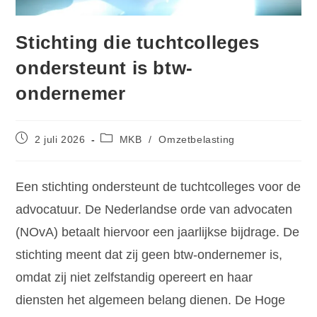
Stichting die tuchtcolleges
ondersteunt is btw-
ondernemer
2 juli 2026
MKB
/
Omzetbelasting
Een stichting ondersteunt de tuchtcolleges voor de
advocatuur. De Nederlandse orde van advocaten
(NOvA) betaalt hiervoor een jaarlijkse bijdrage. De
stichting meent dat zij geen btw-ondernemer is,
omdat zij niet zelfstandig opereert en haar
diensten het algemeen belang dienen. De Hoge