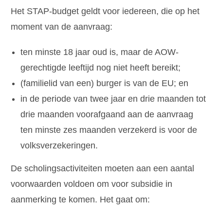
Het STAP-budget geldt voor iedereen, die op het
moment van de aanvraag:
ten minste 18 jaar oud is, maar de AOW-
gerechtigde leeftijd nog niet heeft bereikt;
(familielid van een) burger is van de EU; en
in de periode van twee jaar en drie maanden tot
drie maanden voorafgaand aan de aanvraag
ten minste zes maanden verzekerd is voor de
volksverzekeringen.
De scholingsactiviteiten moeten aan een aantal
voorwaarden voldoen om voor subsidie in
aanmerking te komen. Het gaat om: