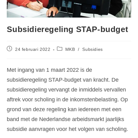
Subsidieregeling STAP-budget
24 februari 2022
MKB
/
Subsidies
Met ingang van 1 maart 2022 is de
subsidieregeling STAP-budget van kracht. De
subsidieregeling vervangt de inmiddels vervallen
aftrek voor scholing in de inkomstenbelasting. Op
grond van deze regeling kan iedereen met een
band met de Nederlandse arbeidsmarkt jaarlijks
subsidie aanvragen voor het volgen van scholing.