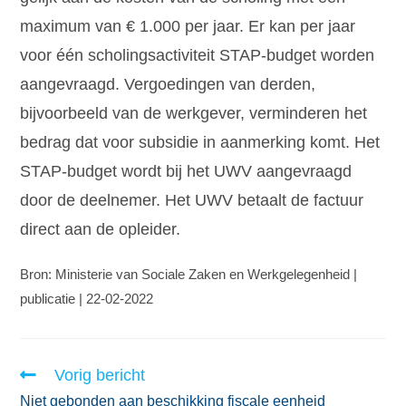
maximum van € 1.000 per jaar. Er kan per jaar
voor één scholingsactiviteit STAP-budget worden
aangevraagd. Vergoedingen van derden,
bijvoorbeeld van de werkgever, verminderen het
bedrag dat voor subsidie in aanmerking komt. Het
STAP-budget wordt bij het UWV aangevraagd
door de deelnemer. Het UWV betaalt de factuur
direct aan de opleider.
Bron: Ministerie van Sociale Zaken en Werkgelegenheid |
publicatie | 22-02-2022
Vorig bericht
Niet gebonden aan beschikking fiscale eenheid