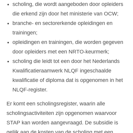
scholing, die wordt aangeboden door opleiders
die erkend zijn door het ministerie van OCW;
branche- en sectorerkende opleidingen en
trainingen;
opleidingen en trainingen, die worden gegeven
door opleiders met een NRTO-keurmerk;
scholing die leidt tot een door het Nederlands
Kwalificatieraamwerk NLQF ingeschaalde
kwalificatie of diploma dat is opgenomen in het
NLQF-register.
Er komt een scholingsregister, waarin alle
scholingsactiviteiten zijn opgenomen waarvoor
STAP kan worden aangevraagd. De subsidie is
gelijk aan de kosten van de scholing met een