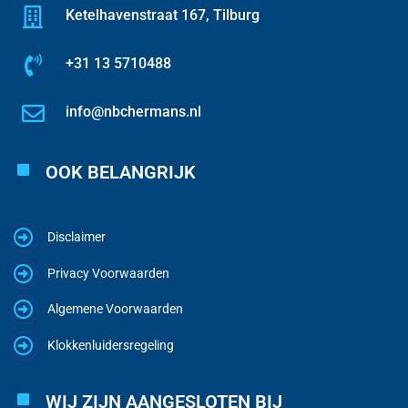
Ketelhavenstraat 167, Tilburg
+31 13 5710488
info@nbchermans.nl
OOK BELANGRIJK
Disclaimer
Privacy Voorwaarden
Algemene Voorwaarden
Klokkenluidersregeling
WIJ ZIJN AANGESLOTEN BIJ