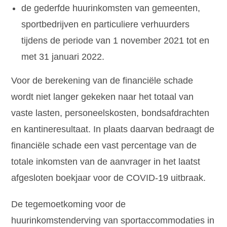
de gederfde huurinkomsten van gemeenten,
sportbedrijven en particuliere verhuurders
tijdens de periode van 1 november 2021 tot en
met 31 januari 2022.
Voor de berekening van de financiële schade
wordt niet langer gekeken naar het totaal van
vaste lasten, personeelskosten, bondsafdrachten
en kantineresultaat. In plaats daarvan bedraagt de
financiële schade een vast percentage van de
totale inkomsten van de aanvrager in het laatst
afgesloten boekjaar voor de COVID-19 uitbraak.
De tegemoetkoming voor de
huurinkomstenderving van sportaccommodaties in