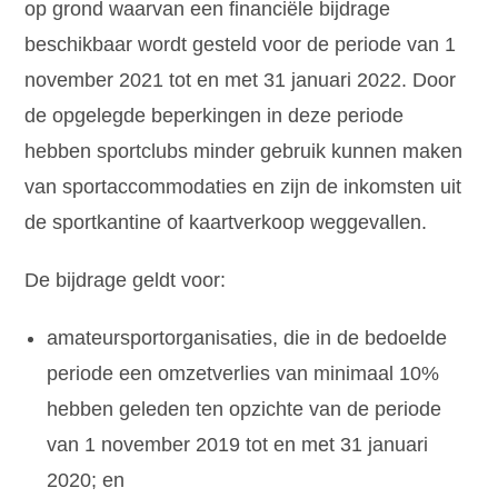
op grond waarvan een financiële bijdrage
beschikbaar wordt gesteld voor de periode van 1
november 2021 tot en met 31 januari 2022. Door
de opgelegde beperkingen in deze periode
hebben sportclubs minder gebruik kunnen maken
van sportaccommodaties en zijn de inkomsten uit
de sportkantine of kaartverkoop weggevallen.
De bijdrage geldt voor:
amateursportorganisaties, die in de bedoelde
periode een omzetverlies van minimaal 10%
hebben geleden ten opzichte van de periode
van 1 november 2019 tot en met 31 januari
2020; en