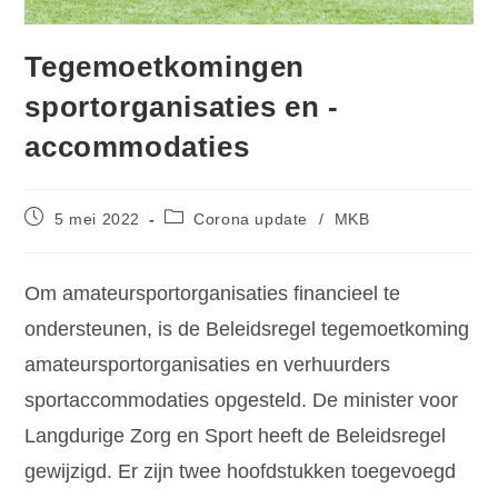
Tegemoetkomingen
sportorganisaties en -
accommodaties
5 mei 2022
Corona update
/
MKB
Om amateursportorganisaties financieel te
ondersteunen, is de Beleidsregel tegemoetkoming
amateursportorganisaties en verhuurders
sportaccommodaties opgesteld. De minister voor
Langdurige Zorg en Sport heeft de Beleidsregel
gewijzigd. Er zijn twee hoofdstukken toegevoegd