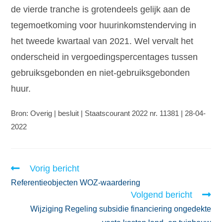
de vierde tranche is grotendeels gelijk aan de
tegemoetkoming voor huurinkomstenderving in
het tweede kwartaal van 2021. Wel vervalt het
onderscheid in vergoedingspercentages tussen
gebruiksgebonden en niet-gebruiksgebonden
huur.
Bron: Overig | besluit | Staatscourant 2022 nr. 11381 | 28-04-
2022
Vorig bericht
Referentieobjecten WOZ-waardering
Volgend bericht
Wijziging Regeling subsidie financiering ongedekte