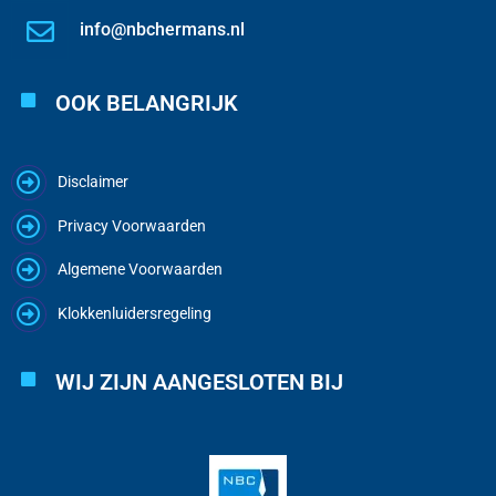
info@nbchermans.nl
OOK BELANGRIJK
Disclaimer
Privacy Voorwaarden
Algemene Voorwaarden
Klokkenluidersregeling
WIJ ZIJN AANGESLOTEN BIJ