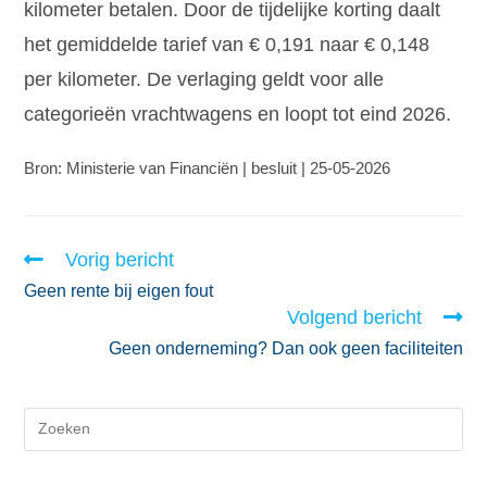
kilometer betalen. Door de tijdelijke korting daalt
het gemiddelde tarief van € 0,191 naar € 0,148
per kilometer. De verlaging geldt voor alle
categorieën vrachtwagens en loopt tot eind 2026.
Bron: Ministerie van Financiën | besluit | 25-05-2026
Vorig bericht
Geen rente bij eigen fout
Volgend bericht
Geen onderneming? Dan ook geen faciliteiten