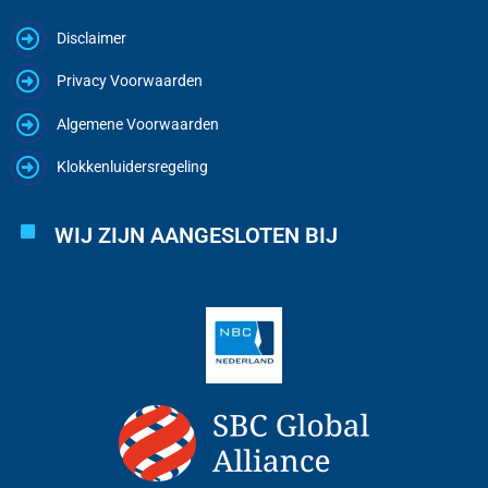
Disclaimer
Privacy Voorwaarden
Algemene Voorwaarden
Klokkenluidersregeling
WIJ ZIJN AANGESLOTEN BIJ