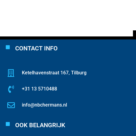
CONTACT INFO
Ketelhavenstraat 167, Tilburg
+31 13 5710488
info@nbchermans.nl
OOK BELANGRIJK