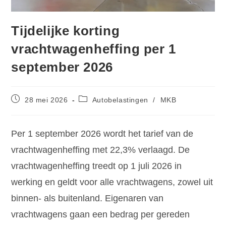
Tijdelijke korting
vrachtwagenheffing per 1
september 2026
28 mei 2026
Autobelastingen
/
MKB
Per 1 september 2026 wordt het tarief van de
vrachtwagenheffing met 22,3% verlaagd. De
vrachtwagenheffing treedt op 1 juli 2026 in
werking en geldt voor alle vrachtwagens, zowel uit
binnen- als buitenland. Eigenaren van
vrachtwagens gaan een bedrag per gereden