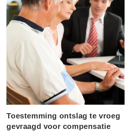
Toestemming ontslag te vroeg
gevraagd voor compensatie