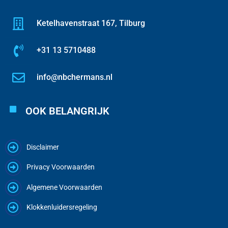
Ketelhavenstraat 167, Tilburg
+31 13 5710488
info@nbchermans.nl
OOK BELANGRIJK
Disclaimer
Privacy Voorwaarden
Algemene Voorwaarden
Klokkenluidersregeling