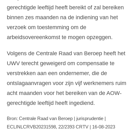
gerechtigde leeftijd heeft bereikt of zal bereiken
binnen zes maanden na de indiening van het
verzoek om toestemming om de
arbeidsovereenkomst te mogen opzeggen.
Volgens de Centrale Raad van Beroep heeft het
UWV terecht geweigerd om compensatie te
verstrekken aan een ondernemer, die de
ontslagaanvragen voor zijn vijf werknemers ruim
acht maanden voor het bereiken van de AOW-
gerechtigde leeftijd heeft ingediend.
Bron: Centrale Raad van Beroep | jurisprudentie |
ECLINLCRVB20231598, 22/2393 CRTV | 16-08-2023