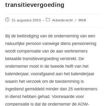
transitievergoeding
31 augustus 2023
Arbeidsrecht
/
MKB
Bij de beëindiging van de onderneming van een
natuurlijke persoon vanwege diens pensionering
wordt compensatie van de aan werknemers
betaalde transitievergoeding verstrekt. De
ondernemer moet in de tweede helft van het
kalenderjaar, voorafgaand aan het kalenderjaar
waarin het verzoek om de toestemming is
ingediend gemiddeld minder dan 25 werknemers
in dienst hebben gehad. Voorwaarde voor
compensatie is dat de ondernemer de AOW-