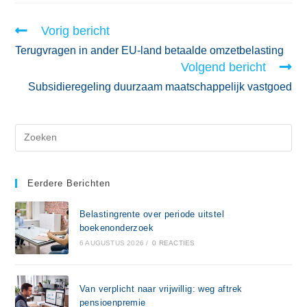
Vorig bericht
Terugvragen in ander EU-land betaalde omzetbelasting
Volgend bericht
Subsidieregeling duurzaam maatschappelijk vastgoed
Eerdere Berichten
Belastingrente over periode uitstel
boekenonderzoek
6 AUGUSTUS 2026
/
0 REACTIES
Van verplicht naar vrijwillig: weg aftrek
pensioenpremie