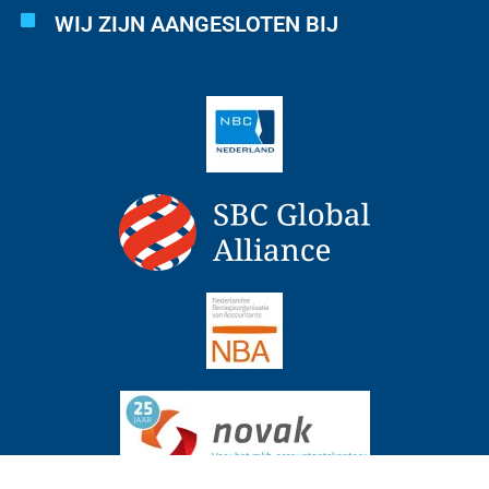
WIJ ZIJN AANGESLOTEN BIJ