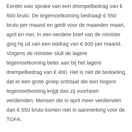
Eerder was sprake van een drempelbedrag van €
500 bruto. De tegemoetkoming bedraagt € 550
bruto per maand en geldt voor de maanden maart,
april en mei. In een eerdere brief van de minister
ging hij uit van een bedrag van € 600 per maand.
Volgens de minister sluit de lagere
tegemoetkoming beter aan bij het lagere
drempelbedrag van € 400. Het is niet de bedoeling
dat er een grote groep ontstaat die een hogere
tegemoetkoming krijgt dan zij voorheen
verdienden. Mensen die in april meer verdienden
dan € 550 bruto komen niet in aanmerking voor de
TOFA.