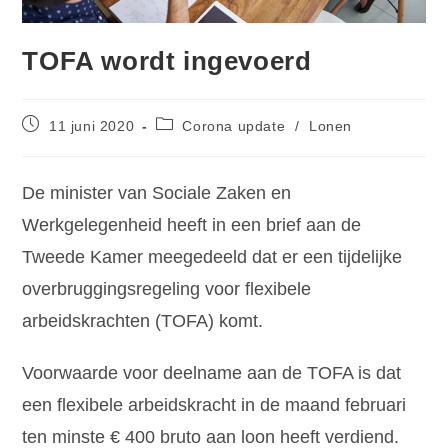
TOFA wordt ingevoerd
11 juni 2020
Corona update
/
Lonen
De minister van Sociale Zaken en
Werkgelegenheid heeft in een brief aan de
Tweede Kamer meegedeeld dat er een tijdelijke
overbruggingsregeling voor flexibele
arbeidskrachten (TOFA) komt.
Voorwaarde voor deelname aan de TOFA is dat
een flexibele arbeidskracht in de maand februari
ten minste € 400 bruto aan loon heeft verdiend.