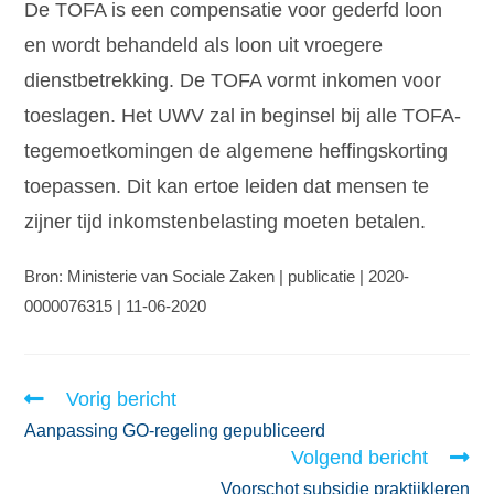
De TOFA is een compensatie voor gederfd loon
en wordt behandeld als loon uit vroegere
dienstbetrekking. De TOFA vormt inkomen voor
toeslagen. Het UWV zal in beginsel bij alle TOFA-
tegemoetkomingen de algemene heffingskorting
toepassen. Dit kan ertoe leiden dat mensen te
zijner tijd inkomstenbelasting moeten betalen.
Bron: Ministerie van Sociale Zaken | publicatie | 2020-
0000076315 | 11-06-2020
Vorig bericht
Aanpassing GO-regeling gepubliceerd
Volgend bericht
Voorschot subsidie praktijkleren