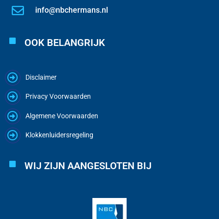
info@nbchermans.nl
OOK BELANGRIJK
Disclaimer
Privacy Voorwaarden
Algemene Voorwaarden
Klokkenluidersregeling
WIJ ZIJN AANGESLOTEN BIJ