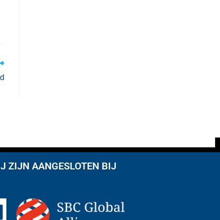
rd
J ZIJN AANGESLOTEN BIJ