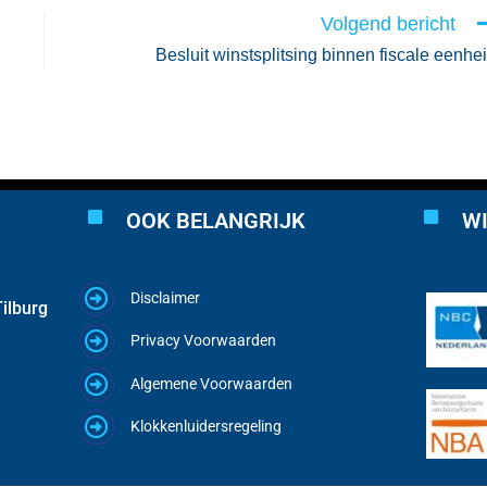
Volgend bericht
Besluit winstsplitsing binnen fiscale eenhe
OOK BELANGRIJK
WI
Disclaimer
ilburg
Privacy Voorwaarden
Algemene Voorwaarden
Klokkenluidersregeling