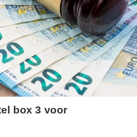
el box 3 voor