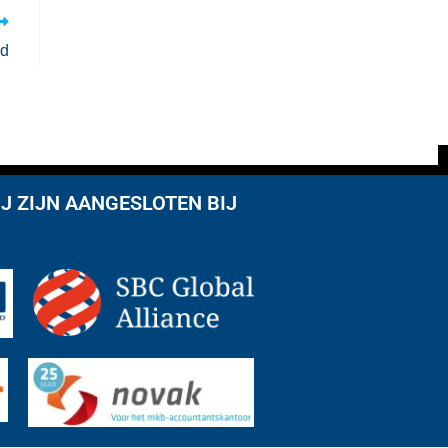
id
J ZIJN AANGESLOTEN BIJ