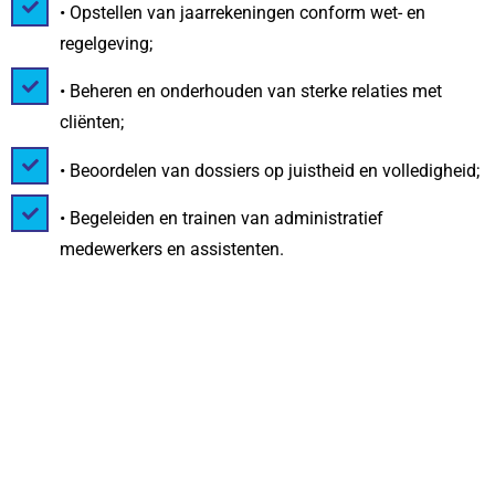
• Opstellen van jaarrekeningen conform wet- en
regelgeving;
• Beheren en onderhouden van sterke relaties met
cliënten;
• Beoordelen van dossiers op juistheid en volledigheid;
• Begeleiden en trainen van administratief
medewerkers en assistenten.