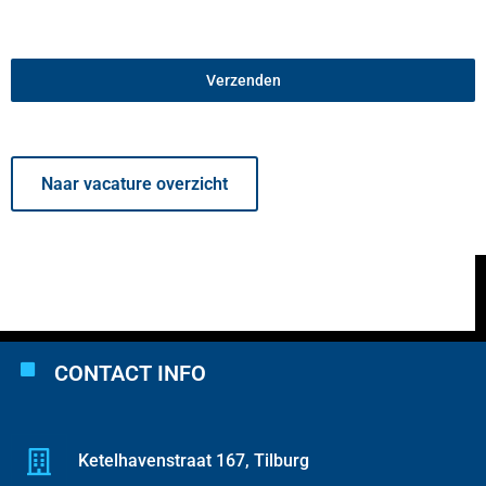
Verzenden
Naar vacature overzicht
CONTACT INFO
Ketelhavenstraat 167, Tilburg