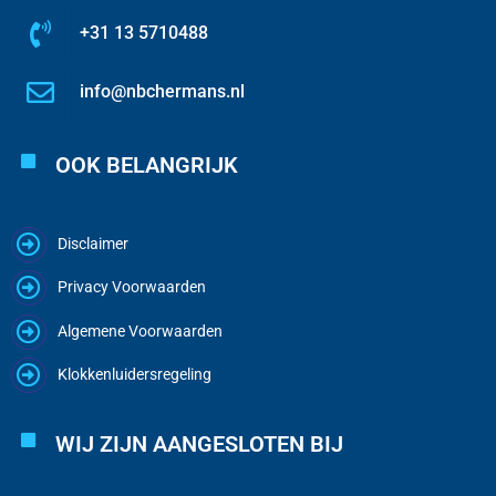
+31 13 5710488
info@nbchermans.nl
OOK BELANGRIJK
Disclaimer
Privacy Voorwaarden
Algemene Voorwaarden
Klokkenluidersregeling
WIJ ZIJN AANGESLOTEN BIJ