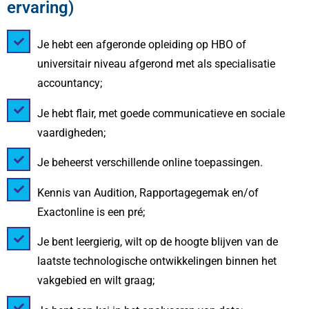
ervaring)
Je hebt een afgeronde opleiding op HBO of
universitair niveau afgerond met als specialisatie
accountancy;
Je hebt flair, met goede communicatieve en sociale
vaardigheden;
Je beheerst verschillende online toepassingen.
Kennis van Audition, Rapportagegemak en/of
Exactonline is een pré;
Je bent leergierig, wilt op de hoogte blijven van de
laatste technologische ontwikkelingen binnen het
vakgebied en wilt graag;