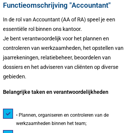
Functieomschrijving "Accountant"
In de rol van Accountant (AA of RA) speel je een
essentiële rol binnen ons kantoor.
Je bent verantwoordelijk voor het plannen en
controleren van werkzaamheden, het opstellen van
jaarrekeningen, relatiebeheer, beoordelen van
dossiers en het adviseren van cliënten op diverse
gebieden.
Belangrijke taken en verantwoordelijkheden
• Plannen, organiseren en controleren van de
werkzaamheden binnen het team;