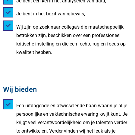
Je bent een kei in het analyseren van data;
Je bent in het bezit van rijbewijs;
Wij zijn op zoek naar collega’s die maatschappelijk
betrokken zijn, beschikken over een professioneel
kritische instelling en die een rechte rug en focus op
kwaliteit hebben.
Wij bieden
Een uitdagende en afwisselende baan waarin je al je
persoonlijke en vaktechnische ervaring kwijt kunt. Je
krijgt veel verantwoordelijkheid om je talenten verder
te ontwikkelen. Verder vinden wij het leuk als je