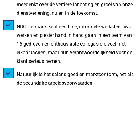
meedenkt over de verdere inrichting en groei van onze
dienstverlening, nu en in de toekomst.
NBC Hermans kent een fijne, informele werksfeer waar
werken en plezier hand in hand gaan in een team van
16 gedreven en enthousiaste collega’s die veel met
elkaar lachen, maar hun verantwoordelijkheid voor de
klant serieus nemen.
Natuurlijk is het salaris goed en marktconform, net als
de secundaire arbeidsvoorwaarden.