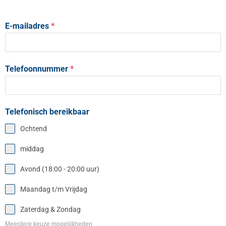
E-mailadres
*
Telefoonnummer
*
Telefonisch bereikbaar
Ochtend
middag
Avond (18:00 - 20:00 uur)
Maandag t/m Vrijdag
Zaterdag & Zondag
Meerdere keuze mogelijkheden