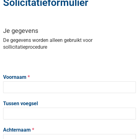
Solicitatieformulier
Je gegevens
De gegevens worden alleen gebruikt voor
sollicitatieprocedure
Voornaam
*
Tussen voegsel
Achternaam
*