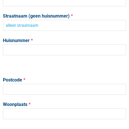
Straatnaam (geen huisnummer)
*
Huisnummer
*
Postcode
*
Woonplaats
*