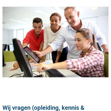
Wij vragen (opleiding, kennis &