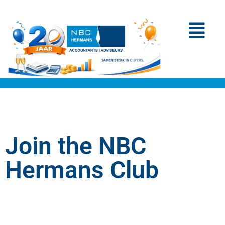
Join the NBC
Hermans Club