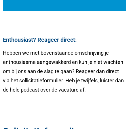
Enthousiast? Reageer direct:
Hebben we met bovenstaande omschrijving je
enthousiasme aangewakkerd en kun je niet wachten
om bij ons aan de slag te gaan? Reageer dan direct
via het sollicitatieformulier. Heb je twijfels, luister dan
de hele podcast over de vacature af.