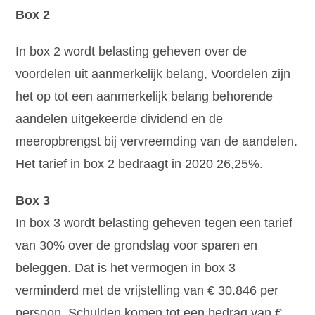
Box 2
In box 2 wordt belasting geheven over de
voordelen uit aanmerkelijk belang, Voordelen zijn
het op tot een aanmerkelijk belang behorende
aandelen uitgekeerde dividend en de
meeropbrengst bij vervreemding van de aandelen.
Het tarief in box 2 bedraagt in 2020 26,25%.
Box 3
In box 3 wordt belasting geheven tegen een tarief
van 30% over de grondslag voor sparen en
beleggen. Dat is het vermogen in box 3
verminderd met de vrijstelling van € 30.846 per
persoon. Schulden komen tot een bedrag van €