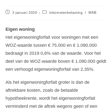
3 januari 2020
Inkomstenbelasting
/
MKB
Eigen woning
Het eigenwoningforfait voor woningen met een
WOZ-waarde tussen € 75.000 en € 1.090.000
bedraagt in 2019 0,6% van de waarde. Voor het
deel van de WOZ-waarde boven € 1.090.000 geldt
een verhoogd eigenwoningforfait van 2,35%.
Als het eigenwoningforfait groter is dan de
aftrekbare kosten, zoals de betaalde
hypotheekrente, wordt het eigenwoningforfait
verminderd met de aftrek wegens geen of een