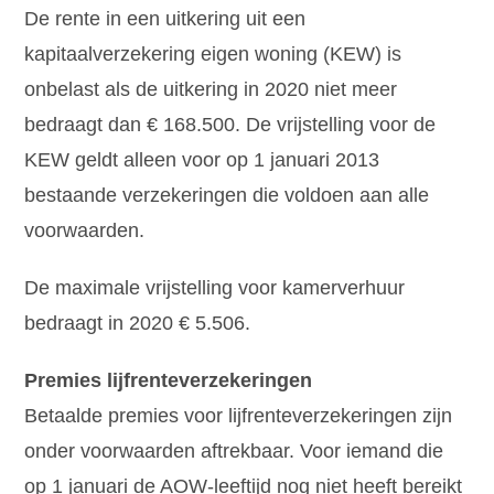
De rente in een uitkering uit een
kapitaalverzekering eigen woning (KEW) is
onbelast als de uitkering in 2020 niet meer
bedraagt dan € 168.500. De vrijstelling voor de
KEW geldt alleen voor op 1 januari 2013
bestaande verzekeringen die voldoen aan alle
voorwaarden.
De maximale vrijstelling voor kamerverhuur
bedraagt in 2020 € 5.506.
Premies lijfrenteverzekeringen
Betaalde premies voor lijfrenteverzekeringen zijn
onder voorwaarden aftrekbaar. Voor iemand die
op 1 januari de AOW-leeftijd nog niet heeft bereikt