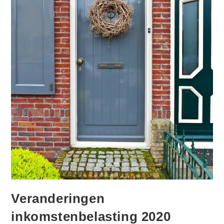
Veranderingen
inkomstenbelasting 2020