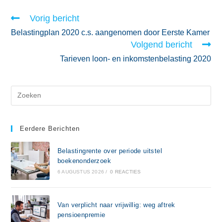
Vorig bericht
Belastingplan 2020 c.s. aangenomen door Eerste Kamer
Volgend bericht
Tarieven loon- en inkomstenbelasting 2020
Eerdere Berichten
Belastingrente over periode uitstel
boekenonderzoek
6 AUGUSTUS 2026
/
0 REACTIES
Van verplicht naar vrijwillig: weg aftrek
pensioenpremie