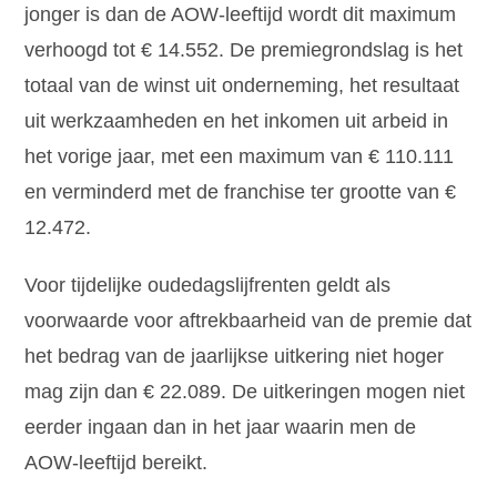
jonger is dan de AOW-leeftijd wordt dit maximum
verhoogd tot € 14.552. De premiegrondslag is het
totaal van de winst uit onderneming, het resultaat
uit werkzaamheden en het inkomen uit arbeid in
het vorige jaar, met een maximum van € 110.111
en verminderd met de franchise ter grootte van €
12.472.
Voor tijdelijke oudedagslijfrenten geldt als
voorwaarde voor aftrekbaarheid van de premie dat
het bedrag van de jaarlijkse uitkering niet hoger
mag zijn dan € 22.089. De uitkeringen mogen niet
eerder ingaan dan in het jaar waarin men de
AOW-leeftijd bereikt.