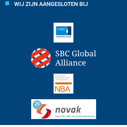
WIJ ZIJN AANGESLOTEN BIJ