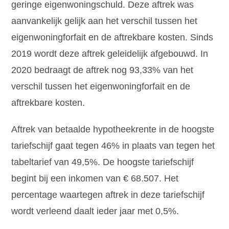
geringe eigenwoningschuld. Deze aftrek was
aanvankelijk gelijk aan het verschil tussen het
eigenwoningforfait en de aftrekbare kosten. Sinds
2019 wordt deze aftrek geleidelijk afgebouwd. In
2020 bedraagt de aftrek nog 93,33% van het
verschil tussen het eigenwoningforfait en de
aftrekbare kosten.
Aftrek van betaalde hypotheekrente in de hoogste
tariefschijf gaat tegen 46% in plaats van tegen het
tabeltarief van 49,5%. De hoogste tariefschijf
begint bij een inkomen van € 68.507. Het
percentage waartegen aftrek in deze tariefschijf
wordt verleend daalt ieder jaar met 0,5%.