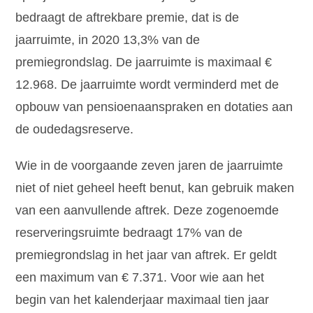
bedraagt de aftrekbare premie, dat is de
jaarruimte, in 2020 13,3% van de
premiegrondslag. De jaarruimte is maximaal €
12.968. De jaarruimte wordt verminderd met de
opbouw van pensioenaanspraken en dotaties aan
de oudedagsreserve.
Wie in de voorgaande zeven jaren de jaarruimte
niet of niet geheel heeft benut, kan gebruik maken
van een aanvullende aftrek. Deze zogenoemde
reserveringsruimte bedraagt 17% van de
premiegrondslag in het jaar van aftrek. Er geldt
een maximum van € 7.371. Voor wie aan het
begin van het kalenderjaar maximaal tien jaar