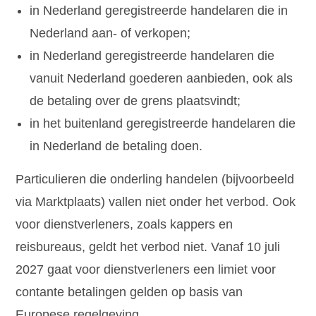
in Nederland geregistreerde handelaren die in
Nederland aan- of verkopen;
in Nederland geregistreerde handelaren die
vanuit Nederland goederen aanbieden, ook als
de betaling over de grens plaatsvindt;
in het buitenland geregistreerde handelaren die
in Nederland de betaling doen.
Particulieren die onderling handelen (bijvoorbeeld
via Marktplaats) vallen niet onder het verbod. Ook
voor dienstverleners, zoals kappers en
reisbureaus, geldt het verbod niet. Vanaf 10 juli
2027 gaat voor dienstverleners een limiet voor
contante betalingen gelden op basis van
Europese regelgeving.