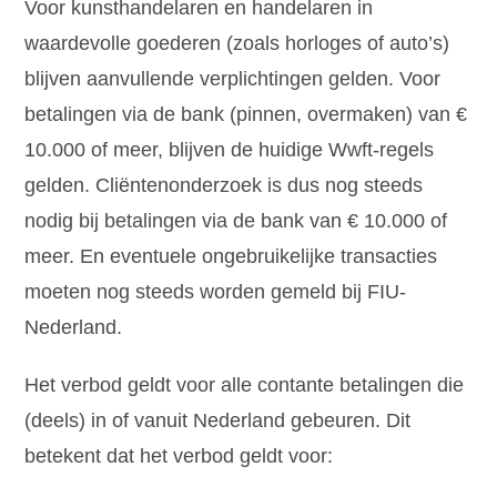
Voor kunsthandelaren en handelaren in
waardevolle goederen (zoals horloges of auto’s)
blijven aanvullende verplichtingen gelden. Voor
betalingen via de bank (pinnen, overmaken) van €
10.000 of meer, blijven de huidige Wwft-regels
gelden. Cliëntenonderzoek is dus nog steeds
nodig bij betalingen via de bank van € 10.000 of
meer. En eventuele ongebruikelijke transacties
moeten nog steeds worden gemeld bij FIU-
Nederland.
Het verbod geldt voor alle contante betalingen die
(deels) in of vanuit Nederland gebeuren. Dit
betekent dat het verbod geldt voor: