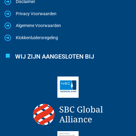
Disclaimer
Privacy Voorwaarden
Algemene Voorwaarden
Klokkenluidersregeling
WIJ ZIJN AANGESLOTEN BIJ