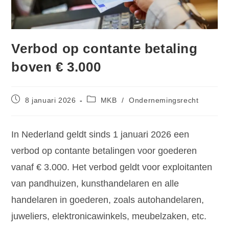
Verbod op contante betaling
boven € 3.000
8 januari 2026
MKB
/
Ondernemingsrecht
In Nederland geldt sinds 1 januari 2026 een
verbod op contante betalingen voor goederen
vanaf € 3.000. Het verbod geldt voor exploitanten
van pandhuizen, kunsthandelaren en alle
handelaren in goederen, zoals autohandelaren,
juweliers, elektronicawinkels, meubelzaken, etc.