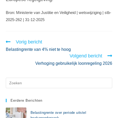
Bron: Ministerie van Justitie en Veiligheid | wetswijziging | stb-
2025-262 | 31-12-2025
Vorig bericht
Belastingrente van 4% niet te hoog
Volgend bericht
Verhoging gebruikelijk loonregeling 2026
Eerdere Berichten
Belastingrente over periode uitstel
boekenonderzoek