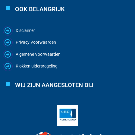
OOK BELANGRIJK
Disclaimer
Privacy Voorwaarden
Algemene Voorwaarden
Klokkenluidersregeling
WIJ ZIJN AANGESLOTEN BIJ