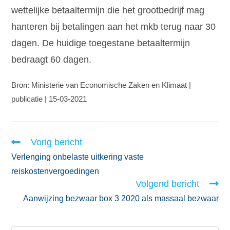
wettelijke betaaltermijn die het grootbedrijf mag
hanteren bij betalingen aan het mkb terug naar 30
dagen. De huidige toegestane betaaltermijn
bedraagt 60 dagen.
Bron: Ministerie van Economische Zaken en Klimaat |
publicatie | 15-03-2021
Vorig bericht
Verlenging onbelaste uitkering vaste
reiskostenvergoedingen
Volgend bericht
Aanwijzing bezwaar box 3 2020 als massaal bezwaar