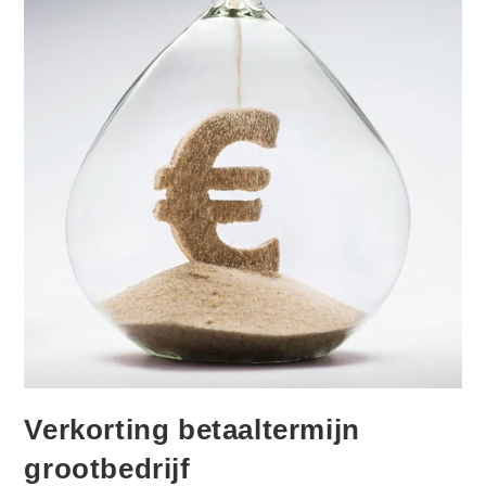
Verkorting betaaltermijn
grootbedrijf