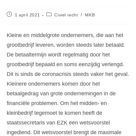
1 april 2021
Civiel recht
/
MKB
Kleine en middelgrote ondernemers, die aan het
grootbedrijf leveren, worden steeds later betaald.
De betaaltermijn wordt regelmatig door het
grootbedrijf bepaald en soms eenzijdig verlengd.
Dit is sinds de coronacrisis steeds vaker het geval.
Kleinere ondernemers komen door het
betaalgedrag van grote ondernemingen in de
financiële problemen. Om het midden- en
kleinbedrijf tegemoet te komen heeft de
staatssecretaris van EZK een wetsvoorstel
ingediend. Dit wetsvoorstel brengt de maximale