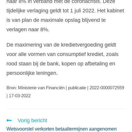
naar 8% in verband met de coronacrisis. Deze
tijdelijke verlaging geldt tot 1 juli 2022. Het kabinet
is van plan de maximale opslag blijvend te
verlagen naar 8%.
De maximering van de kredietvergoeding geldt
voor alle vormen van consumptief krediet, zoals
rood staan bij de bank, kopen op afbetaling en
persoonlijke leningen.
Bron: Ministerie van Financiën | publicatie | 2022-0000072559
| 17-03-2022
Vorig bericht
Wetsvoorstel verkorten betaaltermijnen aangenomen