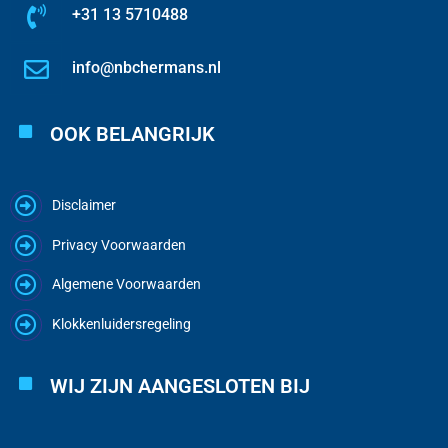
+31 13 5710488
info@nbchermans.nl
OOK BELANGRIJK
Disclaimer
Privacy Voorwaarden
Algemene Voorwaarden
Klokkenluidersregeling
WIJ ZIJN AANGESLOTEN BIJ