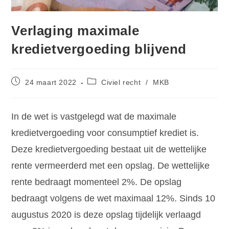
Verlaging maximale
kredietvergoeding blijvend
24 maart 2022
Civiel recht
/
MKB
In de wet is vastgelegd wat de maximale
kredietvergoeding voor consumptief krediet is.
Deze kredietvergoeding bestaat uit de wettelijke
rente vermeerderd met een opslag. De wettelijke
rente bedraagt momenteel 2%. De opslag
bedraagt volgens de wet maximaal 12%. Sinds 10
augustus 2020 is deze opslag tijdelijk verlaagd