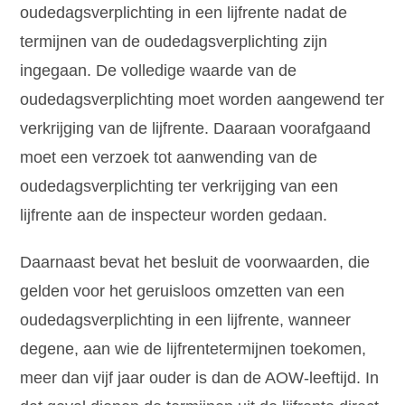
oudedagsverplichting in een lijfrente nadat de
termijnen van de oudedagsverplichting zijn
ingegaan. De volledige waarde van de
oudedagsverplichting moet worden aangewend ter
verkrijging van de lijfrente. Daaraan voorafgaand
moet een verzoek tot aanwending van de
oudedagsverplichting ter verkrijging van een
lijfrente aan de inspecteur worden gedaan.
Daarnaast bevat het besluit de voorwaarden, die
gelden voor het geruisloos omzetten van een
oudedagsverplichting in een lijfrente, wanneer
degene, aan wie de lijfrentetermijnen toekomen,
meer dan vijf jaar ouder is dan de AOW-leeftijd. In