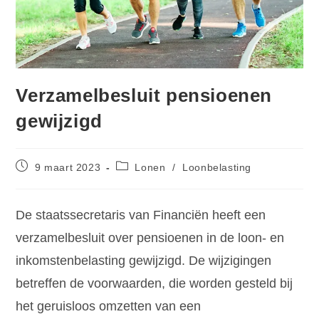
Verzamelbesluit pensioenen
gewijzigd
9 maart 2023
Lonen
/
Loonbelasting
De staatssecretaris van Financiën heeft een
verzamelbesluit over pensioenen in de loon- en
inkomstenbelasting gewijzigd. De wijzigingen
betreffen de voorwaarden, die worden gesteld bij
het geruisloos omzetten van een