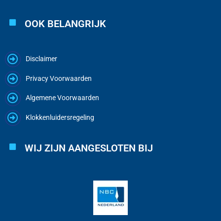
OOK BELANGRIJK
Disclaimer
Privacy Voorwaarden
Algemene Voorwaarden
Klokkenluidersregeling
WIJ ZIJN AANGESLOTEN BIJ