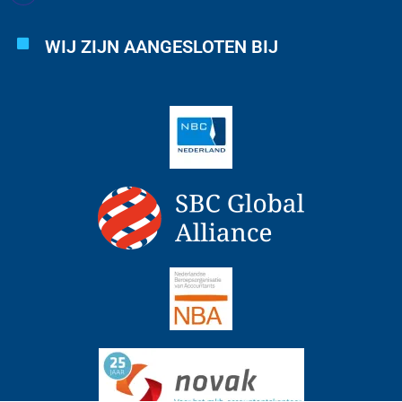
WIJ ZIJN AANGESLOTEN BIJ