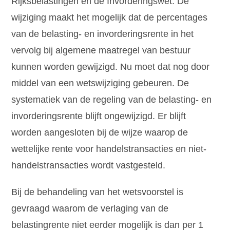
Rijksbelastingen en de Invorderingswet. De
wijziging maakt het mogelijk dat de percentages
van de belasting- en invorderingsrente in het
vervolg bij algemene maatregel van bestuur
kunnen worden gewijzigd. Nu moet dat nog door
middel van een wetswijziging gebeuren. De
systematiek van de regeling van de belasting- en
invorderingsrente blijft ongewijzigd. Er blijft
worden aangesloten bij de wijze waarop de
wettelijke rente voor handelstransacties en niet-
handelstransacties wordt vastgesteld.
Bij de behandeling van het wetsvoorstel is
gevraagd waarom de verlaging van de
belastingrente niet eerder mogelijk is dan per 1