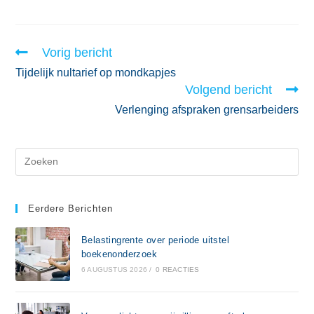
Vorig bericht
Tijdelijk nultarief op mondkapjes
Volgend bericht
Verlenging afspraken grensarbeiders
Eerdere Berichten
Belastingrente over periode uitstel
boekenonderzoek
6 AUGUSTUS 2026
/
0 REACTIES