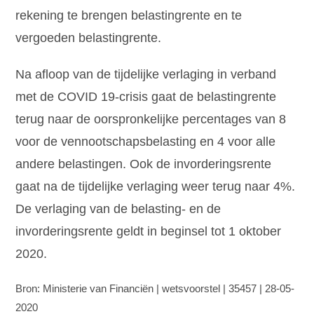
rekening te brengen belastingrente en te
vergoeden belastingrente.
Na afloop van de tijdelijke verlaging in verband
met de COVID 19-crisis gaat de belastingrente
terug naar de oorspronkelijke percentages van 8
voor de vennootschapsbelasting en 4 voor alle
andere belastingen. Ook de invorderingsrente
gaat na de tijdelijke verlaging weer terug naar 4%.
De verlaging van de belasting- en de
invorderingsrente geldt in beginsel tot 1 oktober
2020.
Bron: Ministerie van Financiën | wetsvoorstel | 35457 | 28-05-
2020