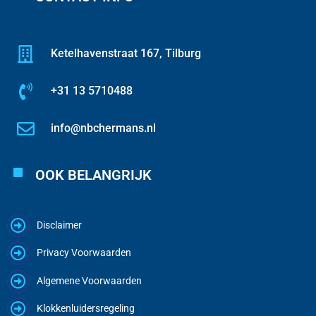
Ketelhavenstraat 167, Tilburg
+31 13 5710488
info@nbchermans.nl
OOK BELANGRIJK
Disclaimer
Privacy Voorwaarden
Algemene Voorwaarden
Klokkenluidersregeling