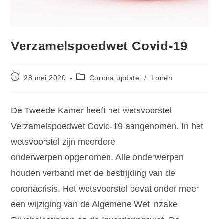
Verzamelspoedwet Covid-19
28 mei 2020
Corona update
/
Lonen
De Tweede Kamer heeft het wetsvoorstel
Verzamelspoedwet Covid-19 aangenomen. In het
wetsvoorstel zijn meerdere
onderwerpen opgenomen. Alle onderwerpen
houden verband met de bestrijding van de
coronacrisis. Het wetsvoorstel bevat onder meer
een wijziging van de Algemene Wet inzake