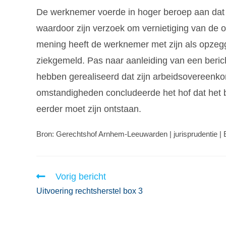
De werknemer voerde in hoger beroep aan dat 
waardoor zijn verzoek om vernietiging van de o
mening heeft de werknemer met zijn als opzeg
ziekgemeld. Pas naar aanleiding van een bericht
hebben gerealiseerd dat zijn arbeidsovereenkom
omstandigheden concludeerde het hof dat het b
eerder moet zijn ontstaan.
Bron: Gerechtshof Arnhem-Leeuwarden | jurisprudentie
Vorig bericht
Uitvoering rechtsherstel box 3