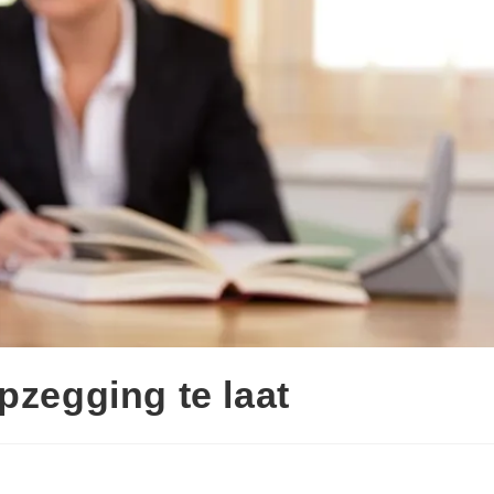
pzegging te laat