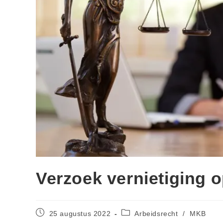
Verzoek vernietiging o
25 augustus 2022
Arbeidsrecht
/
MKB