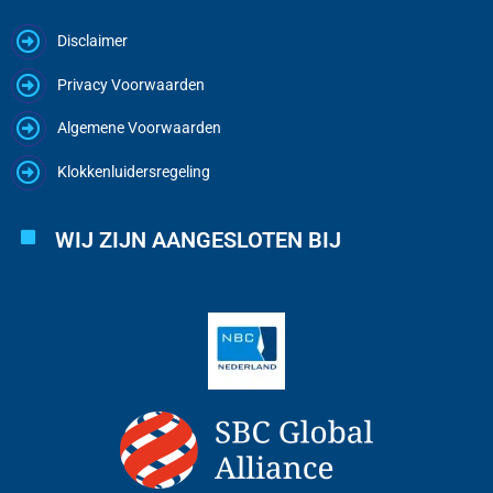
Disclaimer
Privacy Voorwaarden
Algemene Voorwaarden
Klokkenluidersregeling
WIJ ZIJN AANGESLOTEN BIJ