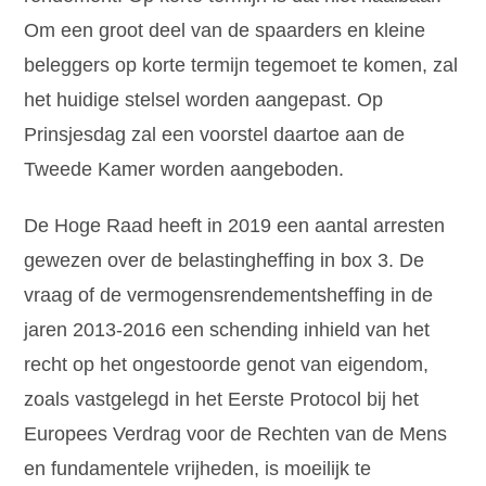
Om een groot deel van de spaarders en kleine
beleggers op korte termijn tegemoet te komen, zal
het huidige stelsel worden aangepast. Op
Prinsjesdag zal een voorstel daartoe aan de
Tweede Kamer worden aangeboden.
De Hoge Raad heeft in 2019 een aantal arresten
gewezen over de belastingheffing in box 3. De
vraag of de vermogensrendementsheffing in de
jaren 2013-2016 een schending inhield van het
recht op het ongestoorde genot van eigendom,
zoals vastgelegd in het Eerste Protocol bij het
Europees Verdrag voor de Rechten van de Mens
en fundamentele vrijheden, is moeilijk te