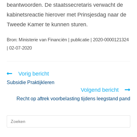
beantwoorden. De staatssecretaris verwacht de
kabinetsreactie hierover met Prinsjesdag naar de
Tweede Kamer te kunnen sturen.
Bron: Ministerie van Financiën | publicatie | 2020-0000121324
| 02-07-2020
Vorig bericht
Subsidie Praktijkleren
Volgend bericht
Recht op aftrek voorbelasting tijdens leegstand pand