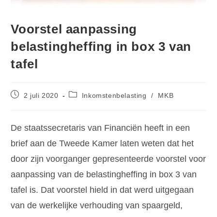
Voorstel aanpassing
belastingheffing in box 3 van
tafel
2 juli 2020
Inkomstenbelasting
/
MKB
De staatssecretaris van Financiën heeft in een
brief aan de Tweede Kamer laten weten dat het
door zijn voorganger gepresenteerde voorstel voor
aanpassing van de belastingheffing in box 3 van
tafel is. Dat voorstel hield in dat werd uitgegaan
van de werkelijke verhouding van spaargeld,