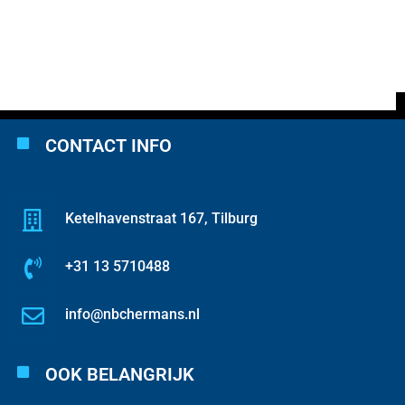
CONTACT INFO
Ketelhavenstraat 167, Tilburg
+31 13 5710488
info@nbchermans.nl
OOK BELANGRIJK