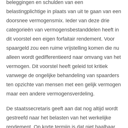
beleggingen en schulden van een
belastingplichtige in plaats van uit te gaan van een
doorsnee vermogensmix. Ieder van deze drie
categorieën van vermogensbestanddelen heeft in
dit voorstel een eigen forfaitair rendement. Voor
spaargeld zou een ruime vrijstelling komen die nu
alleen wordt gedifferentieerd naar omvang van het
vermogen. Dit voorstel heeft geleid tot kritiek
vanwege de ongelijke behandeling van spaarders
ten opzichte van mensen met een gelijk vermogen
maar een andere vermogensverdeling.
De staatssecretaris geeft aan dat nog altijd wordt
gestreefd naar het belasten van het werkelijke
rendement. Op korte termijn is dat niet haalbaar.